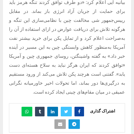
بیانیه ایی اعلام کرد: «دو طرف توافق کردند تنگه هرمز باید
برای حمایت از جریان آزاد انرژی باز بماند. در مقابل
رییس‌جمهور شی مخالفت چین با نظامی‌سازی این تنگه و
هرگونه تلاش برای دریافت عوارض در ازای استفاده از آن را
به‌صراحت اعلام کرد و از تمایل پکن برای خرید بیشتر نفت
آمریکا به‌منظور کاهش وابستگی چین به این مسیر در آینده
خبر داد.» به گفته واشینگتن، روسای جمهوری چین و آمریکا
«توافق کردند که ایران هرگز نباید به سلاح هسته‌ای دست
یابد». گفتنی است هرچند پکن تلاش می‌کند از ورود مستقیم
به درگیری‌ها دور بماند، اما تحولات اخیر خاورمیانه نگرانی
عمیقی در میان مقام‌های چینی ایجاد کرده است.
اشتراک گذاری