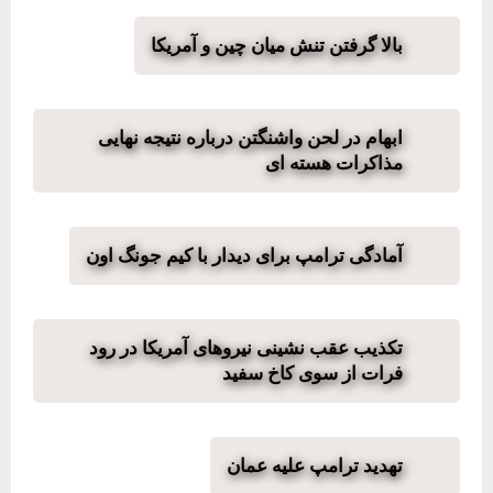
بالا گرفتن تنش میان چین و آمریکا
ابهام در لحن واشنگتن درباره نتیجه نهایی
مذاکرات هسته ای
آمادگی ترامپ برای دیدار با کیم جونگ اون
تکذیب عقب نشینی نیروهای آمریکا در رود
فرات از سوی کاخ سفید
تهدید ترامپ علیه عمان