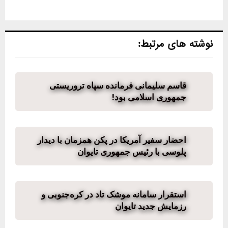
نوشته های مرتبط:
قاسم سلیمانی فرمانده سپاه تروریستی
جمهوری اسلامی بود!
احضار سفیر آمریکا در پکن همزمان با دیدار
پلوسی با رئيس جمهوری تایوان
استقرار سامانه موشک تاد در کره‌جنوبی و
رزمایش جدید تایوان