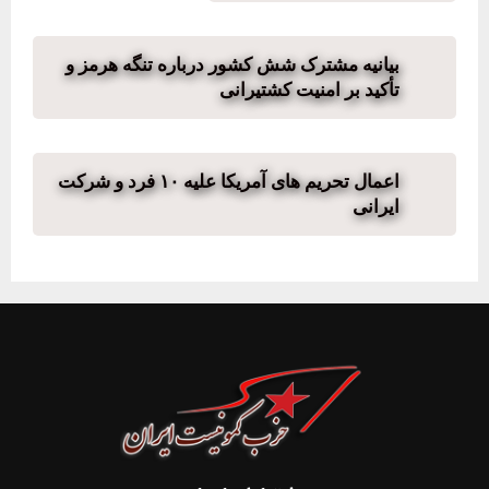
بیانیه مشترک شش کشور درباره تنگه هرمز و
تأکید بر امنیت کشتیرانی
اعمال تحریم های آمریکا علیه ۱۰ فرد و شرکت
ایرانی