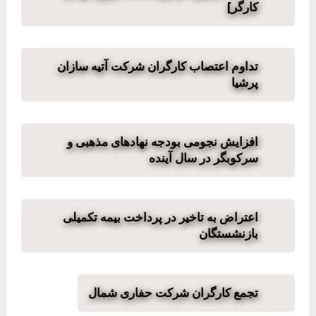
کارگر]
تداوم اعتصاب کارگران شرکت آتیه سازان
پرشیا
افزایش نجومی بودجه نهادهای مذهبی و
سرکوبگر در سال آینده
اعتراض به تاخیر در پرداخت بیمه تکمیلی
بازنشستگان
تجمع کارگران شرکت حفاری شمال