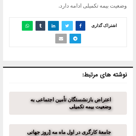
وضعیت بیمه تکمیلی ادامه دارد.
اشتراک گذاری
نوشته های مرتبط:
اعتراض بازنشستگان تأمین اجتماعی به
وضعیت بیمه تکمیلی
جامعهٔ کارگری در اول ماه مه [روز جهانی