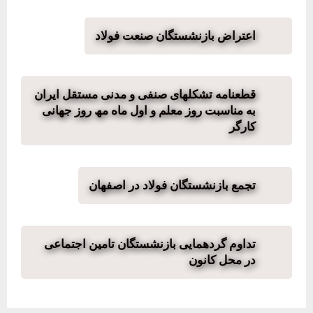
اعتراض بازنشستگان صنعت فولاد
قطعنامه تشکلھای صنفی و مدنی مستقل ایران
به مناسبت روز معلم و اول ماه مھ روز جھانی
کارگر
تجمع بازنشستگان فولاد در اصفهان
تداوم گردهمایی بازنشستگان تامین اجتماعی
در محل کانون