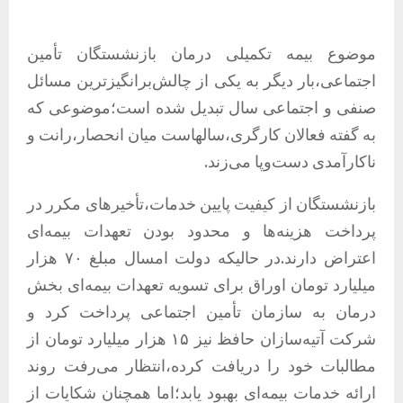
موضوع بیمه تکمیلی درمان بازنشستگان تأمین
اجتماعی،بار دیگر به یکی از چالش‌برانگیزترین مسائل
صنفی و اجتماعی سال تبدیل شده است؛موضوعی که
به گفته فعالان کارگری،سالهاست میان انحصار،رانت و
ناکارآمدی دست‌وپا می‌زند.
بازنشستگان از کیفیت پایین خدمات،تأخیرهای مکرر در
پرداخت هزینه‌ها و محدود بودن تعهدات بیمه‌ای
اعتراض دارند.در حالیکه دولت امسال مبلغ ۷۰ هزار
میلیارد تومان اوراق برای تسویه تعهدات بیمه‌ای بخش
درمان به سازمان تأمین اجتماعی پرداخت کرد و
شرکت آتیه‌سازان حافظ نیز ۱۵ هزار میلیارد تومان از
مطالبات خود را دریافت کرده،انتظار می‌رفت روند
ارائه خدمات بیمه‌ای بهبود یابد؛اما همچنان شکایات از