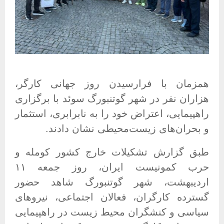
همزمان با فرارسیدن روز جهانی کارگر،
هزاران نفر در شهر گوتنبورگ سوئد با برگزاری
راهپیمایی، اعتراض خود را به نابرابری، استثمار
و بحران‌های زیست‌محیطی نشان دادند
.
طبق گزارش تشکیلات خارج کشور کومله و
حرب کمونیست ایران، روز جمعه ۱۱
اردیبهشت، شهر گوتنبورگ شاهد حضور
گسترده کارگران، فعالان اجتماعی، نیروهای
سیاسی و کنشگران محیط زیست در راهپیمایی