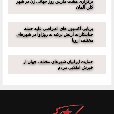
برگزاری هشت مارس روز جهانی زن در شهر
کلن آلمان
برپایی آکسیون های اعتراضی علیه حمله
جنایتکارانه ارتش ترکیه به روژآوا در شهرهای
مختلف اروپا
حمایت ایرانیان شهرهای مختلف جهان از
خیزش انقلابی مردم