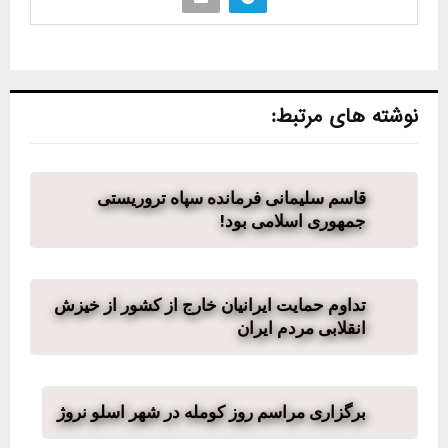
نوشته های مرتبط:
قاسم سلیمانی فرمانده سپاه تروریستی
جمهوری اسلامی بود!
تداوم حمایت ایرانیان خارج از کشور از خیزش
انقلابی مردم ایران
برگزاری مراسم روز کومله در شهر اسلو نروژ