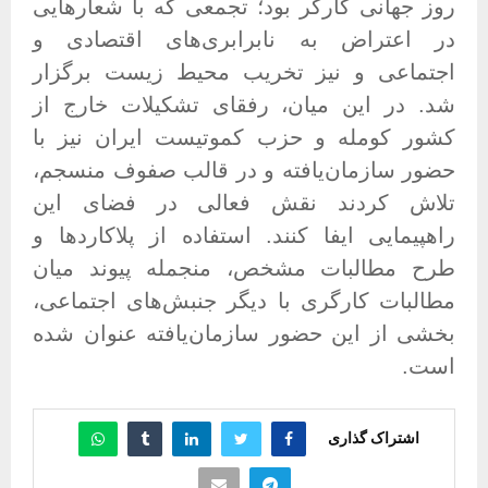
روز جهانی کارگر بود؛ تجمعی که با شعارهایی
در اعتراض به نابرابری‌های اقتصادی و
اجتماعی و نیز تخریب محیط زیست برگزار
شد
.
در این میان، رفقای تشکیلات خارج از
کشور کومله و حزب کموتیست ایران نیز با
حضور سازمان‌یافته و در قالب صفوف منسجم،
تلاش کردند نقش فعالی در فضای این
راهپیمایی ایفا کنند. استفاده از پلاکاردها و
طرح مطالبات مشخص، منجمله پیوند میان
مطالبات کارگری با دیگر جنبش‌های اجتماعی،
بخشی از این حضور سازمان‌یافته عنوان شده
است
.
اشتراک گذاری