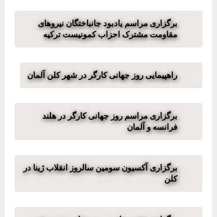
برگزاری مراسم یادبود جانباختگان نیروهای
مقاومت مشترک احزاب کمونیست ترکیه
راهپیمایی روز جهانی کارگر در شهر کلن آلمان
برگزاری مراسم روز جهانی کارگر در هلند
فرانسه و آلمان
برگزاری آکسیون سومین سالروز انقلاب ژینا در
کلن