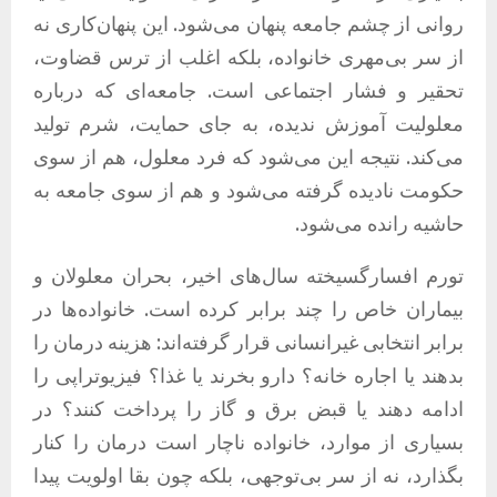
روانی از چشم جامعه پنهان می‌شود. این پنهان‌کاری نه
از سر بی‌مهری خانواده، بلکه اغلب از ترس قضاوت،
تحقیر و فشار اجتماعی است. جامعه‌ای که درباره
معلولیت آموزش ندیده، به جای حمایت، شرم تولید
می‌کند. نتیجه این می‌شود که فرد معلول، هم از سوی
حکومت نادیده گرفته می‌شود و هم از سوی جامعه به
حاشیه رانده می‌شود.
تورم افسارگسیخته سال‌های اخیر، بحران معلولان و
بیماران خاص را چند برابر کرده است. خانواده‌ها در
برابر انتخابی غیرانسانی قرار گرفته‌اند: هزینه درمان را
بدهند یا اجاره خانه؟ دارو بخرند یا غذا؟ فیزیوتراپی را
ادامه دهند یا قبض برق و گاز را پرداخت کنند؟ در
بسیاری از موارد، خانواده ناچار است درمان را کنار
بگذارد، نه از سر بی‌توجهی، بلکه چون بقا اولویت پیدا