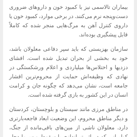
بیماران تالاسمی نیز با کمبود خون و داروهای ضروری
دست‌وپنجه نرم می‌کنند. در برخی موارد، کمبود خون یا
داروی کنترل آهن به مرگ‌هایی منجر شده که کاملاً
قابل پیشگیری بوده‌اند.
سازمان بهزیستی که باید سپر دفاعی معلولان باشد،
خود به بخشی از بحران تبدیل شده است. افشای
دزدیها و اختلاس‌ها میلیاردی و اعلام ورشکستگی در
نهادی که وظیفه‌اش حمایت از محروم‌ترین اقشار
جامعه است، نشان می‌دهد که چگونه جان و کرامت
انسان در این کشور به بازی گرفته شده است.
در مناطق مرزی مانند سیستان و بلوچستان، کردستان
و دیگر مناطق محروم، این وضعیت ابعاد فاجعه‌بارتری
دارد. معلولان ناشی از مین‌های باقی‌مانده از جنگ،
کولبرانی که در اثر تیراندازی یا سقوط و سرما دچار