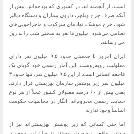
است، از آنجمله اند. در کشوری که بودجه‌اش بیش از
آنکه صرف چرخ ویلچر، داروی بیماران و دستگاه دیالیز
شود، خرج موشک، نهادهای سرکوب و ماجراجویی‌های
نظامی می‌شود، میلیون‌ها نفر به سختی شب را به روز
می رسانند.
ایران امروز با جمعیتی حدود ۹.۵ میلیون نفر دارای
معلولیت روبه‌روست. این آمار رسمی خود گویای یک
فاجعه انسانی است. از این ۹.۵ میلیون نفر، تنها حدود ۳
میلیون نفر زیر پوشش سازمان بهزیستی قرار دارند.
یعنی بیش از ۶۰ درصد معلولان کشور عملاً از هر نوع
حمایت رسمی محروم‌اند؛ انگار در محاسبات حکومت
اساساً وجود ندارند.
اما حتی کسانی که زیر پوشش بهزیستی‌اند نیز از
حمایت واقعی برخوردار نیستند. از میان این جمعیت،