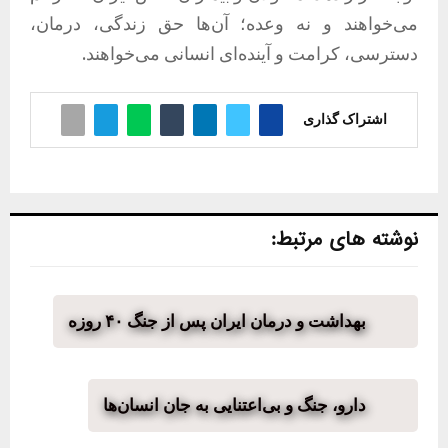
می‌خواهند و نه وعده؛ آن‌ها حق زندگی، درمان،
دسترسی، کرامت و آینده‌ای انسانی می‌خواهند.
اشتراک گذاری
نوشته های مرتبط:
بهداشت و درمان ایران پس از جنگ ۴۰ روزه
دارو، جنگ و بی‌اعتنایی به جان انسان‌ها