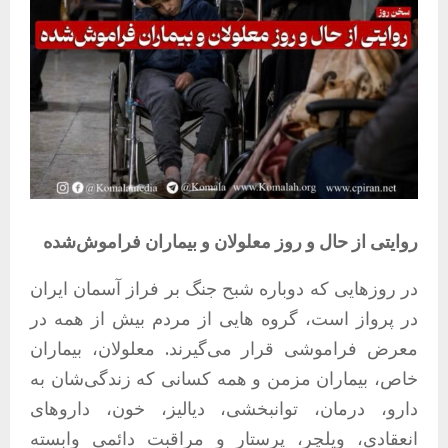
روایتی از حال و روز معلولان و بیماران فراموش‌شده
در روزهایی که دوباره شبح جنگ بر فراز آسمان ایران
در پرواز است، گروه ‌هایی از مردم بیش از همه در
معرض فراموشی قرار می‌گیرند. معلولان، بیماران
خاص، بیماران مزمن و همه کسانی که زندگی‌شان به
دارو، درمان، توانبخشی، دیالیز، خون، داروهای
انعقادی، ویلچر، پرستار و مراقبت دائمی وابسته