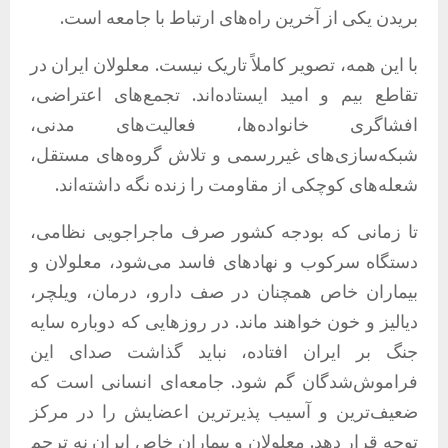
بریدن یکی از آخرین راه‌های ارتباط با جامعه است.
با این همه، تصویر کاملاً تاریک نیست. معلولان ایران در
تقاطع بیم و امید ایستاده‌اند. تجمع‌های اعتراضی،
افشاگری خانواده‌ها، فعالیت‌های مدنی،
شبکه‌سازی‌های غیررسمی و تلاش گروه‌های مستقل،
شعله‌های کوچکی از مقاومت را زنده نگه داشته‌اند.
تا زمانی که بودجه کشور صرف ماجراجویی نظامی،
دستگاه سرکوب و نهادهای فاسد می‌شود، معلولان و
بیماران خاص همچنان در صف دارو، درمان، ویلچر،
دیالیز و خون خواهند ماند. در روزهایی که دوباره سایه
جنگ بر ایران افتاده، نباید گذاشت صدای این
فراموش‌شدگان گم شود. جامعه‌ای انسانی است که
ضعیف‌ترین و آسیب ‌پذیرترین اعضایش را در مرکز
توجه قرار دهد. معلولان و بیماران خاص ایران نه ترحم