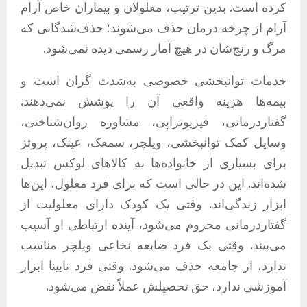
کرده است. بدین ترتیب، معلولان و بیماران خاص آرام
‌آرام از چرخه درمان حذف می‌شوند؛ حذف‌شدگانی که
مرگ و رنج‌شان در هیچ آمار رسمی دیده نمی‌شود.
خدمات توانبخشی خصوصی به‌شدت گران است و
بیمه‌ها هزینه واقعی آن را پوشش نمی‌دهند.
گفتاردرمانی، فیزیوتراپی، مشاوره روان‌شناختی،
وسایل کمک ‌توانبخشی، ویلچر، سمعک، عینک، پروتز
برای بسیاری از خانواده‌ها به کالاهای لوکس تبدیل
شده‌اند. این در حالی است که برای فرد معلول، این‌ها
ابزار زندگی‌اند. وقتی یک کودک دارای معلولیت از
گفتاردرمانی محروم می‌شود، آینده ارتباطی او آسیب
می‌بیند. وقتی یک فرد ضایعه نخاعی ویلچر مناسب
ندارد، از جامعه حذف می‌شود. وقتی فرد نابینا ابزار
آموزشی ندارد، حق تحصیلش عملاً نقض می‌شود.