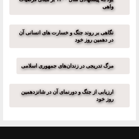
واهی
نگاهی بر روند جنگ و خسارت های انسانی آن
در دهمین روز خود
مرگ تدریجی در زندان‌های جمهوری اسلامی
ارزیابی از جنگ و دورنمای آن در شانزدهمین
روز خود