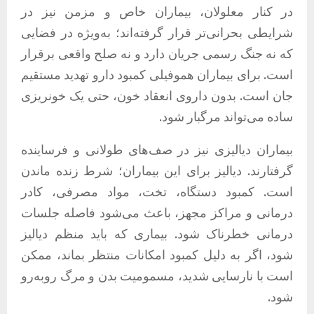
در کنار معلولان، بیماران خاص و مزمن نیز در
شرایطی بحرانی‌تر قرار گرفته‌اند؛ به‌ویژه در فضایی
که نه جنگ رسمی جریان دارد و نه صلح واقعی برقرار
است. برای بیماران هموفیلی کمبود دارو تهدید مستقیم
جان است. بدون داروی انعقاد خون، حتی یک خونریزی
ساده می‌تواند مرگبار شود.
بیماران دیالیزی نیز در صف‌های طولانی و فرساینده
گرفتارند. دیالیز برای این بیماران؛ شرط زنده ماندن
است. کمبود دستگاه، تخت، مواد مصرفی، کادر
درمانی و مراکز مجهز، باعث می‌شود فاصله جلسات
درمانی خطرناک شود. بیماری که باید منظم دیالیز
شود، اگر به دلیل کمبود امکانات منتظر بماند، ممکن
است با نارسایی شدید، مسمومیت بدن و مرگ روبه‌رو
شود.