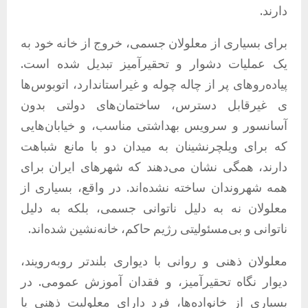
دارند.
برای بسیاری از معلولان جسمی، خروج از خانه خود به
یک عملیات دشوار و تحقیرآمیز تبدیل شده است.
پیاده‌روهای پر از چاله چوله و غیراستاندارد، اتوبوس‌ها
ی غیرقابل دسترس، ساختمان‌های دولتی بدون
آسانسور و سرویس بهداشتی مناسب، و خیابان‌هایی
که برای ویلچرنشینان به میدان دو با مانع شباهت
دارند، همگی نشان می‌دهند که شهرهای ایران برای
همه شهروندان ساخته نشده‌اند. در واقع، بسیاری از
معلولان نه به دلیل ناتوانی جسمی، بلکه به دلیل
ناتوانی و بی‌مسئولیتی رژیم حاکم، خانه‌نشین شده‌اند.
معلولان ذهنی و روانی با دیواری بلندتر روبه‌رویند،
دیوار نگاه تحقیرآمیز، و فقدان آموزش عمومی. در
بسیاری از خانواده‌ها، فرد دارای معلولیت ذهنی یا