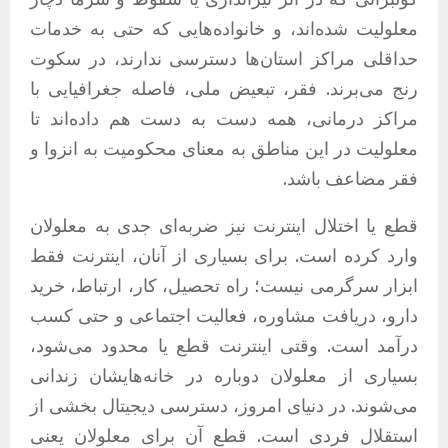
معلولیت شده‌اند، و خانواده‌هایی که حتی به خدمات
حداقلی مراکز استان‌ها دسترسی ندارند، در سکوت
رنج می‌برند. فقر، تبعیض ملی، فاصله جغرافیایی با
مراکز درمانی، همه دست به دست هم داده‌اند تا
معلولیت در این مناطق به معنای محکومیت به انزوا و
فقر مضاعف باشد.
قطع یا اختلال اینترنت نیز ضربه‌ای جدی به معلولان
وارد کرده است. برای بسیاری از آنان، اینترنت فقط
ابزار سرگرمی نیست؛ راه تحصیل، کار، ارتباط، خرید
دارو، دریافت مشاوره، فعالیت اجتماعی و حتی کسب
درآمد است. وقتی اینترنت قطع یا محدود می‌شود،
بسیاری از معلولان دوباره در خانه‌هایشان زندانی
می‌شوند. در دنیای امروز، دسترسی دیجیتال بخشی از
استقلال فردی است. قطع آن برای معلولان یعنی