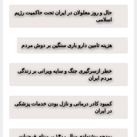
حال و روز معلولان در ایران تحت حاکمیت رژیم
اسلامی
هزینه تامین دارو باری سنگین بر دوش مردم
خطر ازسرگیری جنگ و سایه ویرانی بر زندگی
مردم ایران
کمبود کادر درمانی و نازل بودن خدمات پزشکی
در ایران
بودجه پیشنهادی سال ۱۴۰۰ بر مبنای فرضیات