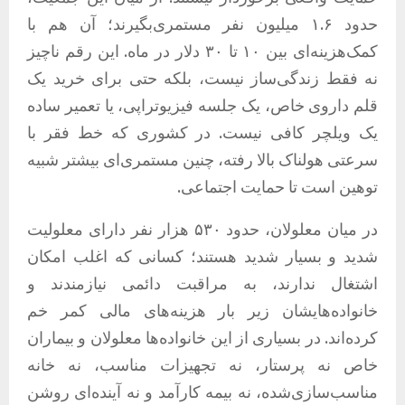
حدود ۱.۶ میلیون نفر مستمری‌بگیرند؛ آن هم با
کمک‌هزینه‌ای بین ۱۰ تا ۳۰ دلار در ماه. این رقم ناچیز
نه فقط زندگی‌ساز نیست، بلکه حتی برای خرید یک
قلم داروی خاص، یک جلسه فیزیوتراپی، یا تعمیر ساده
یک ویلچر کافی نیست. در کشوری که خط فقر با
سرعتی هولناک بالا رفته، چنین مستمری‌ای بیشتر شبیه
توهین است تا حمایت اجتماعی.
در میان معلولان، حدود ۵۳۰ هزار نفر دارای معلولیت
شدید و بسیار شدید هستند؛ کسانی که اغلب امکان
اشتغال ندارند، به مراقبت دائمی نیازمندند و
خانواده‌هایشان زیر بار هزینه‌های مالی کمر خم
کرده‌اند. در بسیاری از این خانواده‌ها معلولان و بیماران
خاص نه پرستار، نه تجهیزات مناسب، نه خانه
مناسب‌سازی‌شده، نه بیمه کارآمد و نه آینده‌ای روشن