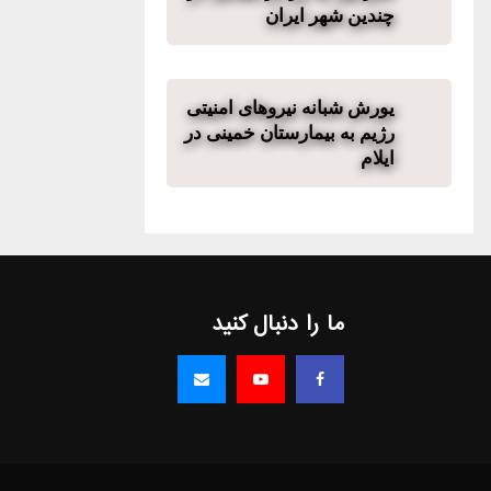
چندین شهر ایران
یورش شبانه نیروهای امنیتی
رژیم به بیمارستان خمینی در
ایلام
ما را دنبال کنید