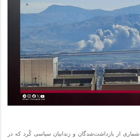
شماری از بازداشت‌شدگان و زندانیان سیاسی کُرد که در