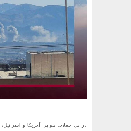
در پی حملات هوایی آمریکا و اسرائیل، 