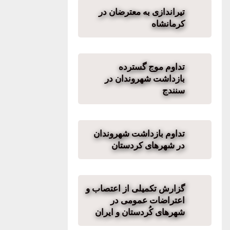
تیراندازی به معترضان در
کرمانشاه
تداوم موج گسترده
بازداشت شهروندان در
سنندج
تداوم بازداشت شهروندان
در شهرهای کردستان
گزارش تکمیلی از اعتصاب و
اعتراضات عمومی در
شهرهای کُردستان و ایران