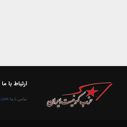
ارتباط با ما
تماس با ما:
n.com