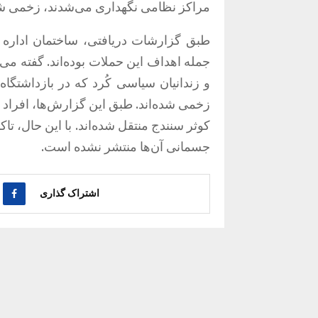
مراکز نظامی نگهداری می‌شدند، زخمی شد
طبق گزارشات دریافتی، ساختمان اداره ا
جمله اهداف این حملات بوده‌اند. گفته م
و زندانیان سیاسی کُرد که در بازداشتگا
کوثر سنندج منتقل شده‌اند. با این حال، 
جسمانی آن‌ها منتشر نشده است.
اشتراک گذاری