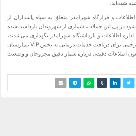
ه شده‌اند.
طلاعات و قرارگاه شهرامفر متعلق به سپاه پاسداران از
ی‌شود در پی این حملات، شماری از شهروندان بازداشت‌شده
ه اداره اطلاعات و بازداشتگاه شهرامفر نگهداری می‌شدند،
زخمی شده‌اند. طبق این گزارش‌ها، افراد زخمی برای دریافت خدمات درمانی به بخش VIP بیمارستان
تاکنون اطلاعات دقیقی درباره شمار دقیق مجروحان و وضعیت