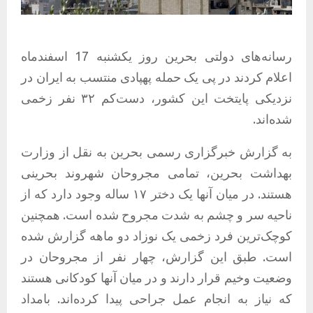
رسانه‌های دولتی
بحرین
روز یکشنبه 17 اسفندماه
اعلام کردند در پی یک حمله پهپادی منتسب به
ایران
در
نزدیکی پایتخت این کشور، دست‌کم ۳۲ نفر زخمی
شده‌اند.
به گزارش خبرگزاری رسمی بحرین به نقل از
وزارت
بهداشت بحرین
، تمامی مجروحان شهروند بحرینی
هستند. در میان آنها یک دختر ۱۷ ساله وجود دارد که از
ناحیه سر و چشم به شدت مجروح شده است. همچنین
کوچک‌ترین فرد زخمی یک نوزاد دو ماهه گزارش شده
است. طبق این گزارش، چهار نفر از مجروحان در
وضعیت وخیم قرار دارند و در میان آنها کودکانی هستند
که نیاز به انجام عمل جراحی پیدا کرده‌اند. بامداد