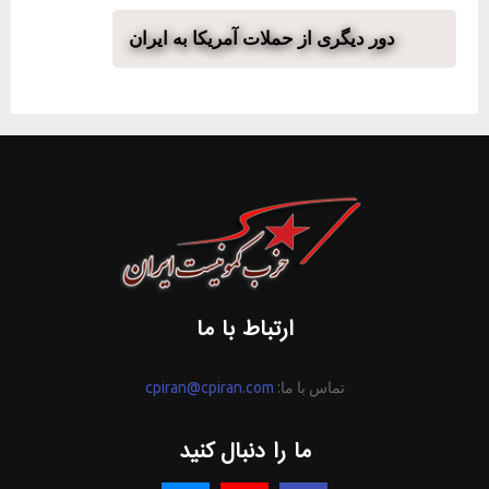
دور دیگری از حملات آمریکا به ایران
ارتباط با ما
تماس با ما:
cpiran@cpiran.com
ما را دنبال کنید