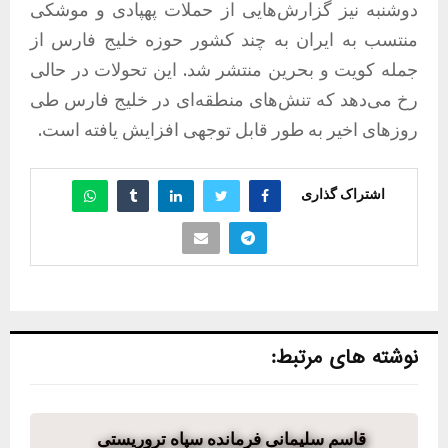
دوشنبه نیز گزارش‌هایی از حملات پهپادی و موشکی
منتسب به ایران به چند کشور حوزه خلیج فارس از
جمله
کویت
و بحرین منتشر شد. این تحولات در حالی
رخ می‌دهد که تنش‌های منطقه‌ای در خلیج فارس طی
روزهای اخیر به طور قابل توجهی افزایش یافته است.
اشتراک گذاری
نوشته های مرتبط:
قاسم سلیمانی فرمانده سپاه تروریستی