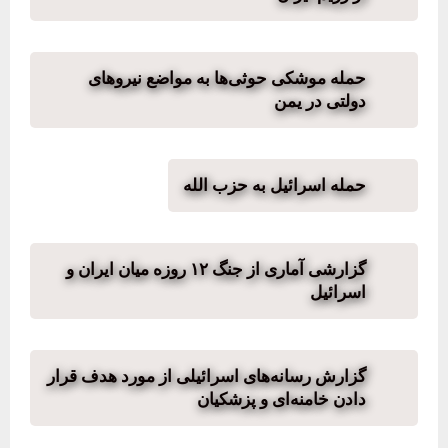
حمله موشکی حوثی‌ها به مواضع نیروهای
دولتی در یمن
حمله اسرائیل به حزب الله
گزارشی آماری از جنگ ۱۲ روزه میان ایران و
اسرائیل
گزارش رسانه‌های اسرائیلی از مورد هدف قرار
دادن خامنه‌ای و پزشکیان