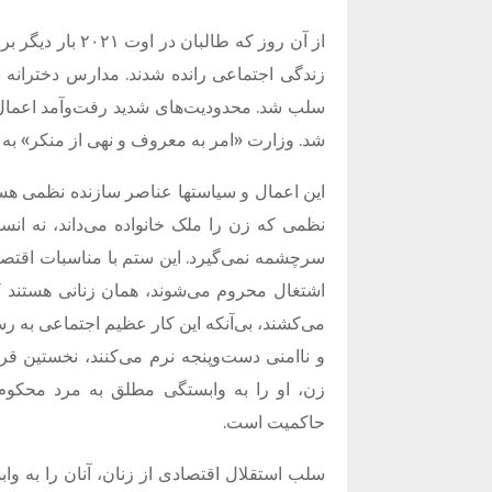
از آن روز که طا
زندگی اجتماعی رانده شدند. مدارس دخترانه بس
سلب شد. محدودیت‌های شدید رفت‌وآمد اعمال 
شد. وزارت «امر به معروف و نهی از منکر» به ب
این اعمال و سیاستها عناصر سازنده نظمی هست
نظمی که زن را ملک خانواده می‌داند، نه انسان
سرچشمه نمی‌گیرد. این ستم با مناسبات اقتصا
اشتغال محروم می‌شوند، همان زنانی هستند که
می‌کشند، بی‌آنکه این کار عظیم اجتماعی به رس
و ناامنی دست‌وپنجه نرم می‌کنند، نخستین قر
زن، او را به وابستگی مطلق به مرد محکوم 
حاکمیت است.
سلب استقلال اقتصادی از زنان، آنان را به وا