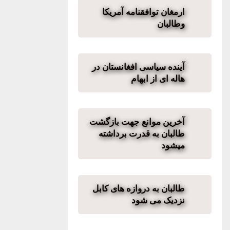
ارمغان توافقنامه آمریکا
وطالبان
آینده سیاسی افغانستان در
هاله ای از ابهام
آخرین موانع جهت بازگشت
طالبان به قدرت برداشته
میشود
طالبان به دروازه های کابل
نزدیک می شود