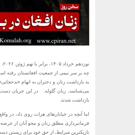
نوز
چه بر سر نیمی از جمعیت افغانستان رفته است
به بازداشت زنان و دختران به اتهام «بدحجابی» 
می‌شناسد، زبان گلوله.
در این جریان دست‌
بازداشت شدند.
اما آنچه در خیابان‌های هرات روی داد، در واقع
فرمانبرداری مطلق زنان و محو آنان از عرصه
تاریکترین شرایط، از حق خود برای زیستن دست 