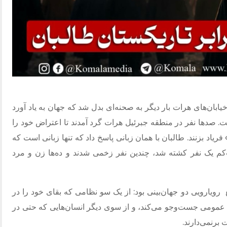
دهم خرداد ۱۴۰۵، برابر با نهم ژوئن ۲۰۲۶، خیابان‌های هرات بار دیگر به صحنه‌ای بدل شد که جهان به یاد آورد
. صدها نفر در منطقه جبرئیل هرات گرد آمدند تا اعتراض خود را
فریاد بزنند. طالبان با همان زبانی پاسخ داد که تنها زبانی است که
کم یک نفر کشته شد، چندین نفر زخمی شدند و ده‌ها زن و مرد
رویارویی دو جهان‌بینی بود: از یک سو نظامی که بقای خود را در
 عمومی جست‌وجو می‌کند، و از سوی دیگر انسان‌هایی که حتی در
برنمی‌دارند.