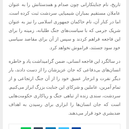
تاریخ، نام جنایتکارانی چون صدام و همدستانش را به عنوان
عاملان مستقیم بمباران شیمیایی سردشت ثبت کرده است.
اما در کنار آن، نام حاکمان جمهوری اسلامی را نیز به عنوان
شریک جرمی که با سیاست‌های جنگ ‌طلبانه، زمینه را برای
این فاجعه فراهم کردند و سپس از آن برای مقاصد سیاسی
خود سود جستند، فراموش نخواهد کرد.
در سالگرد این فاجعه انسانی، ضمن گرامیداشت یاد و خاطره
انسان‌های بی‌دفاعی که جان عزیزشان را از دست دادند، بار
دیگر نفرت و انزجار عمیق خود را از آن جنگ ارتجاعی و از
تمام آمرین، عاملین و شرکای این جنایت بزرگ ابراز می‌کنیم.
سردشت، سندی زنده از تباهی جنگ و ریاکاری حکومت‌هایی
است که جان انسان‌ها را ابزاری برای رسیدن به اهداف
ضدبشری خود قرار می‌دهند.