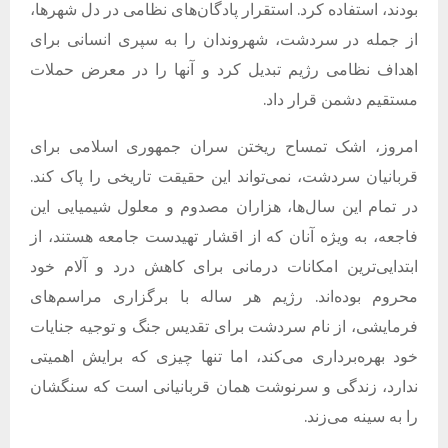
بودند، استفاده کرد. استقرار پادگان‌های نظامی در دل شهرها،
از جمله در سردشت، شهروندان را به سپری انسانی برای
اهداف نظامی رژیم تبدیل کرد و آنها را در معرض حملات
مستقیم دشمن قرار داد.
امروز، اشک تمساح ریختن سران جمهوری اسلامی برای
قربانیان سردشت، نمی‌تواند این حقیقت تاریخی را پاک کند.
در تمام این سال‌ها، هزاران مصدوم و معلول شیمیایی این
فاجعه، به ویژه آنان که از اقشار تهیدست جامعه هستند، از
ابتدایی‌ترین امکانات درمانی برای کاهش درد و آلام خود
محروم بوده‌اند. رژیم هر ساله با برگزاری مراسم‌های
فرمایشی، از نام سردشت برای تقدیس جنگ و توجیه جنایات
خود بهره‌برداری می‌کند، اما تنها چیزی که برایش اهمیتی
ندارد، زندگی و سرنوشت همان قربانیانی است که سنگشان
را به سینه می‌زند.