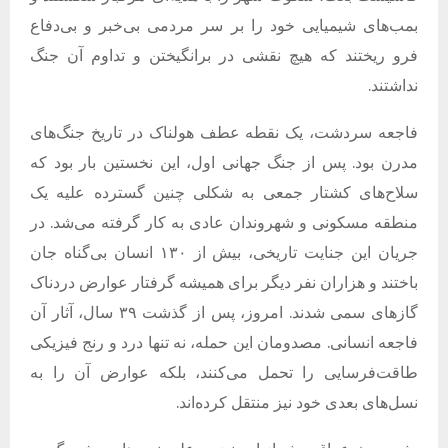
بمب‌های شیمیایی خود را بر سر مردمی بی‌خبر و بی‌دفاع
فرو ریختند که هیچ نقشی در برانگیختن و تداوم آن جنگ
نداشتند.
فاجعه سردشت، یک نقطه عطف هولناک در تاریخ جنگ‌های
مدرن بود. پس از جنگ جهانی اول، این نخستین بار بود که
سلاح‌های کشتار جمعی به شکلی چنین گسترده علیه یک
منطقه مسکونی و شهروندان عادی به کار گرفته می‌شد. در
جریان این جنایت تاریخی، بیش از ۱۳۰ انسان بی‌گناه جان
باختند و هزاران نفر دیگر برای همیشه گرفتار عوارض دردناک
گازهای سمی شدند. امروز، پس از گذشت ۳۹ سال، آثار آن
فاجعه انسانی. مصدومان این حمله، نه تنها درد و رنج فیزیکی
طاقت‌فرسایی را تحمل می‌کنند، بلکه عوارض آن را به
نسل‌های بعدی خود نیز منتقل کرده‌اند.