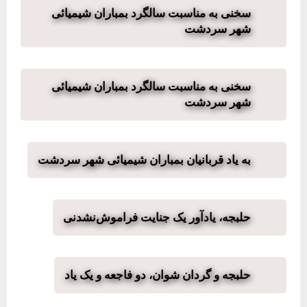
سخنی به مناسبت سالگرد بمباران شیمیائی
شهر سردشت
سخنی به مناسبت سالگرد بمباران شیمیائی
شهر سردشت
به یاد قربانیان بمباران شیمیائی شهر سردشت
حلبجه، یادآور یک جنایت فراموش‌نشدنی
حلبجه و گردان شوان، دو فاجعه و یک یاد