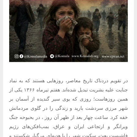
در تقویم دردناک تاریخ معاصر، روزهایی هستند که به نماد
جنایت علیه بشریت تبدیل شده‌اند. هفتم تیرماه ۱۳۶۶ یکی از
همین روزهاست؛ روزی که بوی سیر گندیده از آسمان بر
شهر مرزی سردشت بارید و زندگی را در گلوی مردمانش
خفه کرد. ساعت چهار بعد از ظهر آن روز ، در بحبوحه جنگ
ویرانگر و ارتجاعی ایران و عراق، بمب‌افکن‌های رژیم
فاشیست بعث، سکوت شهر را با هدیه‌ای مرگبار شکستند و