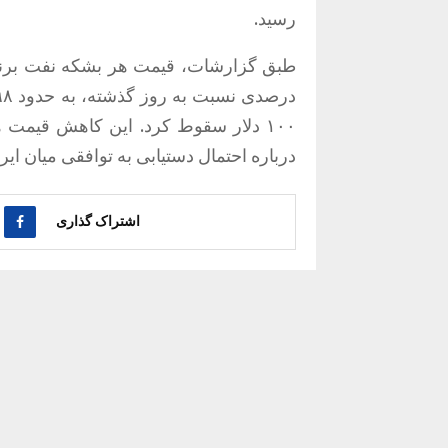
رسید.
۱۰۰ دلار سقوط کرد. این کاهش قیمت
درباره احتمال دستیابی به توافقی میان ایر
اشتراک گذاری