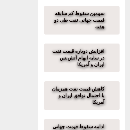
سومین سقوط کم‌ سابقه
قیمت جهانی نفت طی دو
هفته
افزایش دوباره قیمت نفت
در سایه ابهام آتش‌بس
ایران و آمریکا
کاهش قیمت نفت همزمان
با احتمال توافق ایران و
آمریکا
ادامه سقوط قیمت جهانی