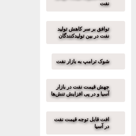
نفت
توافق بر سر کاهش تولید
نفت در بین تولیدکنندگان
شوک ترامپ به بازار نفت
جهش قیمت نفت در بازار
آسیا و در پی افزایش تنش‌ها
افت قابل توجه قیمت نفت
در آسیا