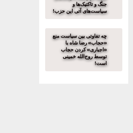
جنگ و تاکتیک‌ها و
سیاست‌های آتی این حزب!
چه تفاوتی بین سیاست منع
«حجاب» رضا شاه با
«اجباری» کردن حجاب
توسط روح‌الله خمینی
است!