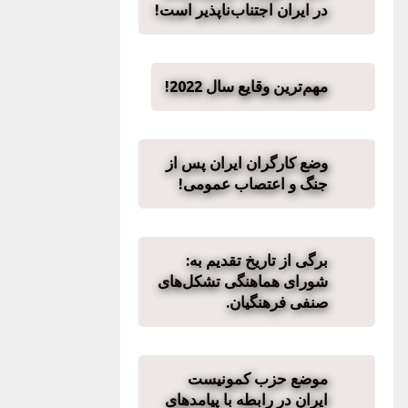
در ایران اجتناب‌ناپذیر است!
مهم‌ترین وقایع سال 2022!
وضع کارگران ایران پس از
جنگ و اعتصاب عمومی!
برگی از تاریخ تقدیم به:
شورای هماهنگی تشکل‌های
صنفی فرهنگیان.
موضع حزب کمونیست
ایران در رابطه با پیامدهای