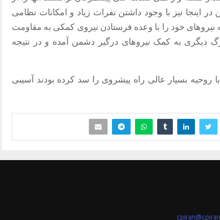
 در اینجا نیز با وجود داشتن نفرات زیاد و امکانات نظامی
نیروهای خود را با وعده فرستادن نیروی کمکی به مقاومت
گ دیگری به کمک نیروهای درگیر دشمن آمده و در نتیجه
ا روحیه بسیار عالی راه پیشروی را سد کرده بودند آسیبی
cpiran@cpira