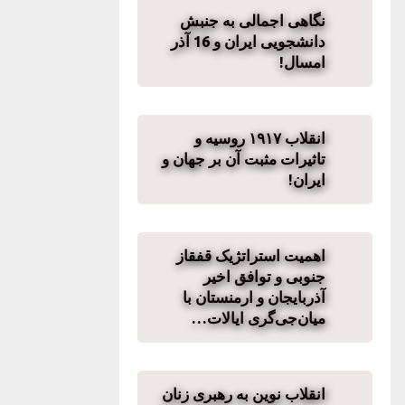
نگاهی اجمالی به جنبش
دانشجویی ایران و 16 آذر
امسال!
انقلاب ۱۹۱۷ روسیه و
تاثیرات مثبت آن بر جهان و
ایران!
اهمیت استراتژیک قفقاز
جنوبی و توافق اخیر
آذربایجان و ارمنستان با
میان‌جی‌گری ایالات…
انقلاب نوین به رهبری زنان