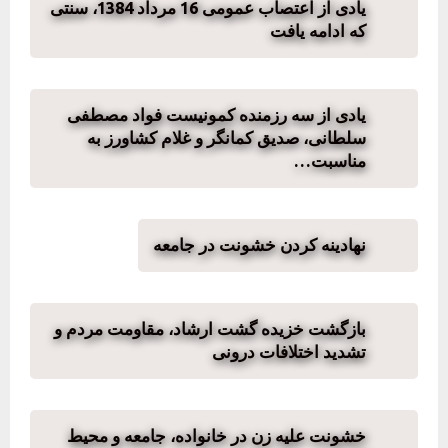
یادی از اعتصاب عمومی 16 مرداد 1384، سنتی
که ادامه یافت
یادی از سه رزمنده کمونیست فواد مصطفی
سلطانی، صدیق کمانگر و غلام کشاورز به
مناسبت…
نهادینه کردن خشونت در جامعه
بازگشت خزیده گشت ارشاد، مقاومت مردم و
تشدید اختلافات درونی
خشونت علیه زن در خانواده، جامعه و محیط