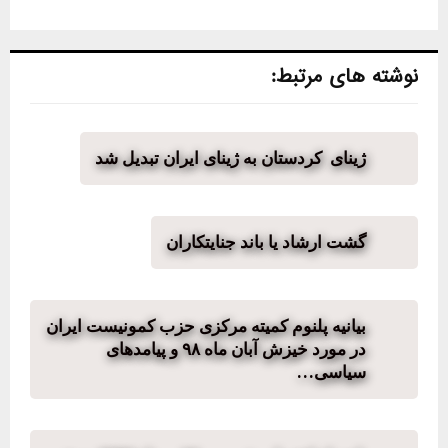
نوشته های مرتبط:
ژینای کردستان به ژینای ایران تبدیل شد
گشت ارشاد یا باند جنایتکاران
بیانیه پلنوم کمیته مرکزی حزب کمونیست ایران
در مورد خیزش آبان ماه ۹۸ و پیامدهای
سیاسی…