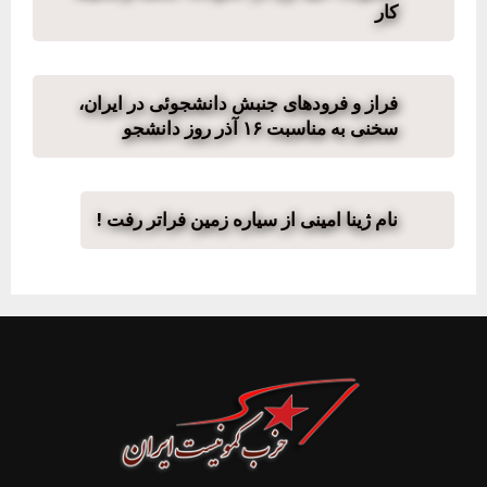
کار
فراز و فرودهای جنبش دانشجوئی در ایران،
سخنی به مناسبت ۱۶ آذر روز دانشجو
نام ژینا امینی از سیارە زمین فراتر رفت !