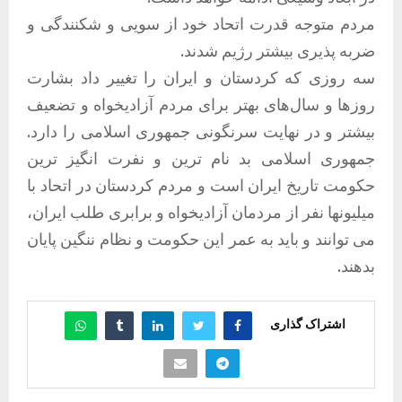
مردم متوجه قدرت اتحاد خود از سویی و شکنندگی و
ضربه پذیری بیشتر رژیم شدند.
سه روزی که کردستان و ایران را تغيير داد بشارت
روزها و سال‌های بهتر برای مردم آزادیخواه و تضعیف
بیشتر و در نهایت سرنگونی جمهوری اسلامی را دارد.
جمهوری اسلامی بد نام ترین و نفرت انگیز ترین
حکومت تاریخ ایران است و مردم کردستان در اتحاد با
میلیونها نفر از مردمان آزادیخواه و برابری طلب ایران،
می توانند و باید به عمر این حکومت و نظام ننگین پایان
بدهند.
اشتراک گذاری