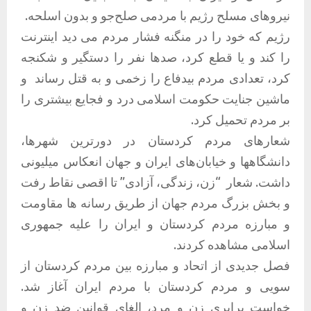
نیروهای مسلح رژیم با مردمی صلح‌جو و بدون اسلحه.
رژیم که خود را در منگنه فشار مردم می دید اینترنت
را کند و یا قطع کرد، صدها نفر را دستگیر و شکنجه
کرد، تعدادی مردم بیدفاع را زخمی و به قتل رساند و
ماشین جنایت حکومت اسلامی درد و فجایع بیشتری را
بر مردم تحمیل کرد.
شعارهای مردم کردستان در دورترین شهرها،
دانشگاهها و خیابان‌های ایران و جهان انعکاس میلیونی
داشت. شعار “زن، زندگی، آزادی” تا اقصی نقاط رفت
و بخش بزرگ مردم جهان از طریق رسانه ها مقاومت
و مبارزه مردم کردستان و ایران را علیه جمهوری
اسلامی مشاهده کردند.
فصل جدیدی از اتحاد و مبارزه بین مردم کردستان از
سویی و مردم کردستان با مردم ایران آغاز شد.
خواست برابری زن و مرد، الغای قوانین ضد زن و