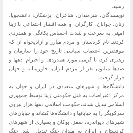
رسید.
نویسندگان، هنرمندان، شاعران، پزشکان، دانشجویا،
زنان، جوانان، کارگران و همه اقشار اجتماعی با ژینا
امینی به سرعت و شدت احساس یکانگی و همدردی
کردند. نام کردستان و مردم مبارز و آزادیخواه آن که
موفقترین اعتصاب سیاسی تاریخ خود را سازمان و
رهبری کرد، با گرمی مورد همدردی و احترام دهها و
صدها میلیون نفر از مردم ایران، خاورمیانه و جهان
قرار گرفت.
دانشگاه‌ها و شهرهای متعددی در ایران و جهان به
مرکز اعتراضات به قتل حکومتی ژینا توسط جمهوری
اسلامی تبدیل شدند. حکومت اسلامی دهها هزار نیروی
سرکوبگر را به خیابانها و دانشگاه‌ها کشاند و خیابان‌های
شهرهای دیواندره، سقز، بوکان و بسیاری از شهرهای
کردستان و ایران به میدان جنگ تبدیل شد. جنگ