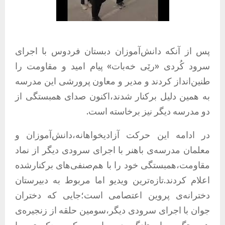
پس از آنکه دانش‌آموزان دبستان فردوس با اجرای
سرود کُردی «رێی خەبات» پیام امید و مقاومت را
طنین‌انداز کردند و مدیر و معاون پرورشی این مدرسه
به همین دلیل برکنار شدند،اکنون صدای همبستگی از
دو مدرسه دیگر نیز برخاسته است.
در ادامه‌ این حرکت آزادیخواهانه،دانش‌آموزان و
معلمان مدرسه‌ی باهنر با اجرای سرودی دیگر از نماد
مقاومت،همبستگی خود را با هم‌صنفی‌های برکنار‌شده
اعلام کردند.تازه‌ترین ویدیو اما مربوط به دبیرستان
دخترانه‌ی پروین اعتصامی است؛جایی که دختران
جوان با اجرای سرودی دیگر،سومین حلقه از زنجیره‌ی