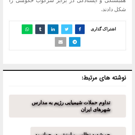
همبستگی و ایستادگی در برابر سرکوب حکومتی را
شکل دادند.
اشتراک گذاری
نوشته های مرتبط:
تداوم حملات شیمیایی رژیم به مدارس
شهرهای ایران
جو شدید نظامی و امنیتی در جوانرود