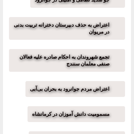
اعتراض به حذف دبیرستان دخترانه تربیت بدنی
در مریوان
تجمع شهروندان به احکام صادره علیه فعالان
صنفی معلمان سنندج
اعتراض مردم جوانرود به بحران بی‌آبی
مسمومیت دانش آموزان در کرمانشاه