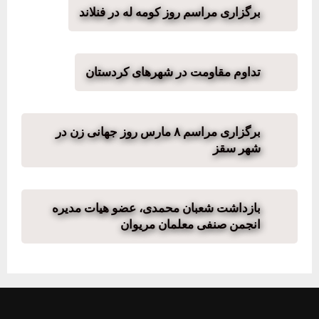
برگزاری مراسم روز کومه له در فنلاند
تداوم مقاومت در شهرهای کردستان
برگزاری مراسم ٨ مارس روز جهانی زن در
شهر سقز
بازداشت شعبان محمدی، عضو هیات مدیره
انجمن صنفی معلمان مریوان