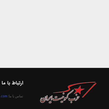
ارتباط با ما
تماس با ما:
n.com