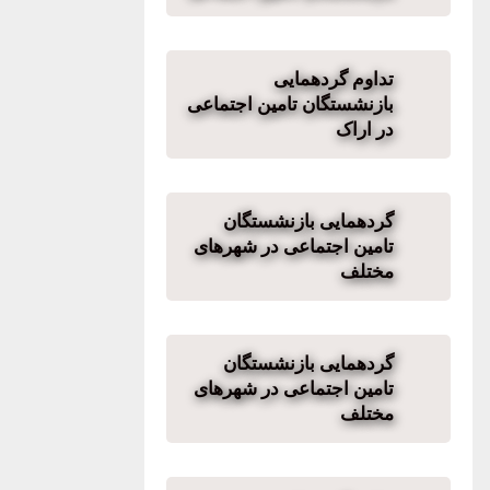
تداوم گردهمایی
بازنشستگان تامین اجتماعی
در اراک
گردهمایی بازنشستگان
تامین اجتماعی در شهرهای
مختلف
گردهمایی بازنشستگان
تامین اجتماعی در شهرهای
مختلف