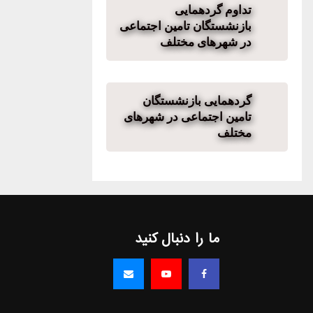
تداوم گردهمایی
بازنشستگان تامین اجتماعی
در شهرهای مختلف
گردهمایی بازنشستگان
تامین اجتماعی در شهرهای
مختلف
ما را دنبال کنید