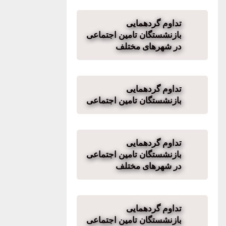
تداوم گردهمایی
بازنشستگان تامین اجتماعی
در شهرهای مختلف
تداوم گردهمایی
بازنشستگان تامین اجتماعی
تداوم گردهمایی
بازنشستگان تامین اجتماعی
در شهرهای مختلف
تداوم گردهمایی
بازنشستگان تامین اجتماعی