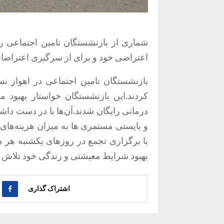
اعتراضی خود و برای از سرگیری اعتراضات خود در سال 1403 اقدام 
بازنشستگان تامین اجتماعی در اهواز 
کردند.این بازنشستگان خواستار بهبود
درمانی رایگان شدند.آن‌ها با در دست دا
و بایستی مستمری ها به میزان هزینه‌های 
با برگزاری تجمع در روزهای یکشنبه هر 
بهبود شرایط معیشتی و زندگی خود تلاش م
اشتراک گذاری