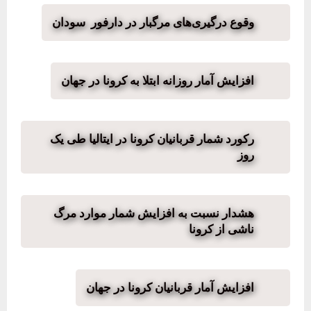
وقوع درگیری‌های مرگبار در دارفور سودان
افزایش آمار روزانه ابتلا به کرونا در جهان
رکورد شمار قربانیان کرونا در ایتالیا طی یک
روز
هشدار نسبت به افزایش شمار موارد مرگ
ناشی از کرونا
افزایش آمار قربانیان کرونا در جهان