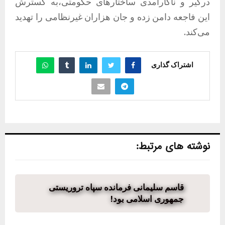
درگیر و ناکارآمدی ساختارهای حکومتی،به گسترش
این فاجعه دامن زده و جان هزاران غیرنظامی را تهدید
می‌کند.
اشتراک گذاری
نوشته های مرتبط:
قاسم سلیمانی فرمانده سپاه تروریستی
جمهوری اسلامی بود!