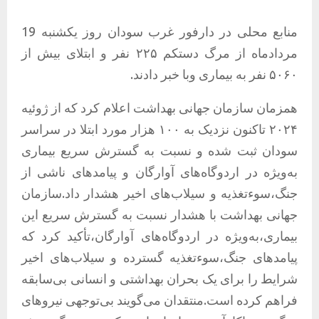
منابع محلی در دارفور غرب سودان روز یکشنبه 19
مردادماه از مرگ دستکم ۲۲۵ نفر و ابتلای بیش از
۵۰۶۰ نفر به بیماری وبا خبر دادند.
همزمان سازمان جهانی بهداشت اعلام کرد که از ژوئیه
۲۰۲۴ تاکنون نزدیک به ۱۰۰ هزار مورد ابتلا در سراسر
سودان ثبت شده و نسبت به گسترش سریع بیماری
به‌ویژه در اردوگاه‌های آوارگان و پیامدهای ناشی از
جنگ،سوءتغذیه و سیلاب‌های اخیر هشدار داد.سازمان
جهانی بهداشت با هشدار نسبت به گسترش سریع این
بیماری،به‌ویژه در اردوگاه‌های آوارگان،تأکید کرد که
پیامدهای جنگ،سوءتغذیه گسترده و سیلاب‌های اخیر
شرایط را برای یک بحران بهداشتی و انسانی بی‌سابقه
فراهم کرده است.منتقدان می‌گویند بی‌توجهی نیروهای