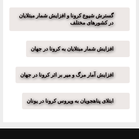
گسترش شیوع کرونا و افزایش شمار مبتلایان
در کشورهای مختلف
افزایش شمار مبتلایان به کرونا در جهان
افزایش آمار مرگ و میر بر اثر کرونا در جهان
ابتلای پناهجویان به ویروس‌ کرونا در یونان