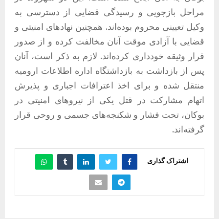
مراحل بازجویی و رسیدگی قضایی از دسترسی به
وکیل تعیینی محروم بوده‌اند. همچنین نهادهای امنیتی و
قضایی با آزادی موقت آنان مخالفت کرده و از صدور
قرار وثیقه خودداری کرده‌اند. لازم به ذکر است، آنان
پس از بازداشت به بازداشتگاه اداره اطلاعات ارومیه
منتقل شده و برای اخذ اعترافات اجباری و پذیرش
اتهام مشارکت در قتل یکی از نیروهای امنیتی در
بوکان، تحت فشار و شکنجه‌های جسمی و روحی قرار
گرفته‌اند.
اشتراک گذاری