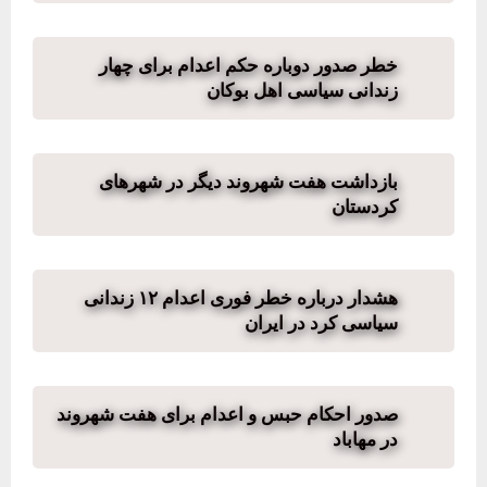
خطر صدور دوباره حکم اعدام برای چهار
زندانی سیاسی اهل بوکان
بازداشت هفت شهروند دیگر در شهرهای
کردستان
هشدار درباره خطر فوری اعدام ۱۲ زندانی
سیاسی کرد در ایران
صدور احکام حبس و اعدام برای هفت شهروند
در مهاباد