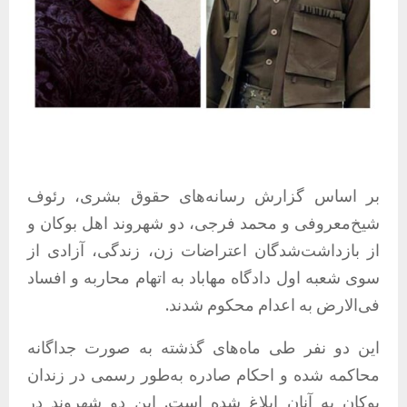
بر اساس گزارش رسانه‌های حقوق بشری، رئوف
شیخ‌معروفی و محمد فرجی، دو شهروند اهل بوکان و
از بازداشت‌شدگان اعتراضات زن، زندگی، آزادی از
سوی شعبه اول دادگاه مهاباد به اتهام محاربه و افساد
فی‌الارض به اعدام محکوم شدند.
این دو نفر طی ماه‌های گذشته به صورت جداگانه
محاکمه شده و احکام صادره به‌طور رسمی در زندان
بوکان به آنان ابلاغ شده است. این دو شهروند در