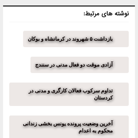
نوشته های مرتبط:
بازداشت ۵ شهروند در کرمانشاه و بوکان
آزادی موقت دو فعال مدنی در سنندج
تداوم سرکوب فعالان کارگری و مدنی در
کردستان
آخرین وضعیت پرونده یونس بخشی زندانی
محکوم به اعدام