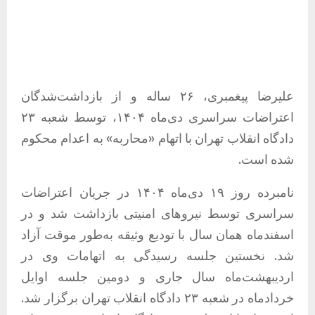
علیرضا پیغمبری، ۲۶ ساله و از بازداشت‌شدگان
اعتراضات سراسری دی‌ماه ۱۴۰۴، توسط شعبه ۲۳
دادگاه انقلاب تهران با اتهام «محاربه» به اعدام محکوم
شده است.
نامبرده روز ۱۹ دی‌ماه ۱۴۰۴ در جریان اعتراضات
سراسری توسط نیروهای امنیتی بازداشت شد و در
اسفندماه همان سال با تودیع وثیقه به‌طور موقت آزاد
شد. نخستین جلسه رسیدگی به اتهامات وی در
اردیبهشت‌ماه سال جاری و دومین جلسه اوایل
خردادماه در شعبه ۲۳ دادگاه انقلاب تهران برگزار شد.