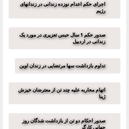
اجرای حکم اعدام نوزده زندانی در زندانهای
رژیم
صدور حکم 1 سال حبس تعزیری در مورد یک
زندانی در اردبیل
تداوم بازداشت سها مرتضایی در زندان اوین
اتهام محاربه علیه چند تن از معترضان خیزش
ژینا
صدور احکام دو تن از بازداشت شدگان روز
جهانی کارگر