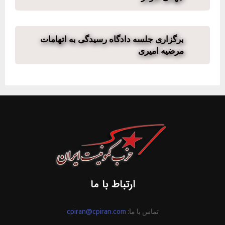
برگزاری جلسه دادگاه رسیدگی به اتهامات
مرضیه امیری
ارتباط با ما
تماس با ما:
cpiran@cpiran.com