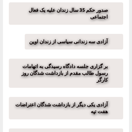
صدور حکم 35 سال زندان علیه یک فعال
اجتماعی
آزادی سه زندانی سیاسی از زندان اوین
بر گزاری جلسه دادگاه رسیدگی به اتهامات
رسول طالب مقدم از بازداشت شدگان روز
کارگر
آزادی یکی دیگر از بازداشت شدگان اعتراضات
هفت تپه