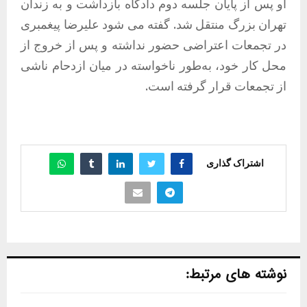
او پس از پایان جلسه دوم دادگاه بازداشت و به زندان
تهران بزرگ منتقل شد. گفته می شود علیرضا پیغمبری
در تجمعات اعتراضی حضور نداشته و پس از خروج از
محل کار خود، به‌طور ناخواسته در میان ازدحام ناشی
از تجمعات قرار گرفته است.
اشتراک گذاری
نوشته های مرتبط: