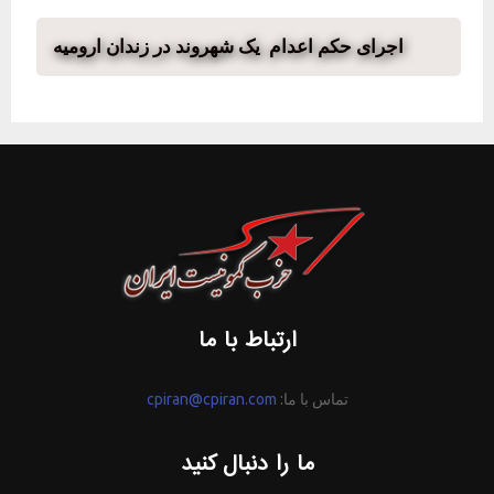
اجرای حکم اعدام یک شهروند در زندان ارومیه
ارتباط با ما
تماس با ما:
cpiran@cpiran.com
ما را دنبال کنید