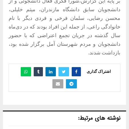
بر پایه این گزارش،شورا فکری فعال دانشجوئی و از
دانشجویان سابق دانشگاه مازندران، میثم خلیلی،
محسن رضایی، سلمان فرخی و فردی دیگر با نام
خانوادگی راعی، از جمله این افراد بودند که در دی‌ماه
سال گذشته در جریان تجمع اعتراضی که با حضور
دانشجویان و مردم شهرستان آمل برگزار شده بود،
بازداشت شدند.
اشتراک گذاری
نوشته های مرتبط: