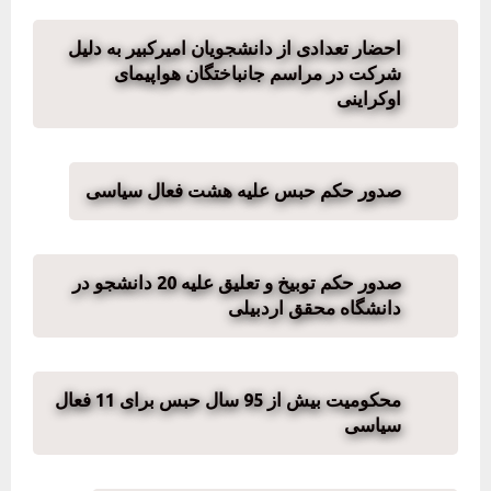
احضار تعدادی از دانشجویان امیرکبیر به دلیل
شرکت در مراسم جانباختگان هواپیمای
اوکراینی
صدور حکم حبس علیه هشت فعال سیاسی
صدور حکم توبیخ و تعلیق علیه 20 دانشجو در
دانشگاه محقق اردبیلی
محکومیت بیش از 95 سال حبس برای 11 فعال
سیاسی