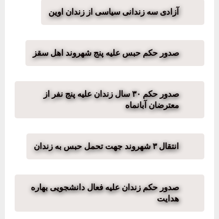
آزادی سه زندانی سیاسی از زندان اوین
صدور حکم حبس علیه پنج شهروند اهل سقز
صدور حکم ۳۰ سال زندان علیه پنج نفر از
معترضان آبانماه
انتقال ۳ شهروند جهت تحمل حبس به زندان
صدور حکم زندان علیه فعال دانشجویی بهاره
هدایت