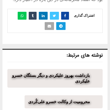
اشتراک گذاری
نوشته های مرتبط:
بازداشت بهروز علیکردی و دیگر بستگان خسرو
علیکردی
محرومیت از وکالت خسرو علی‌کُردی