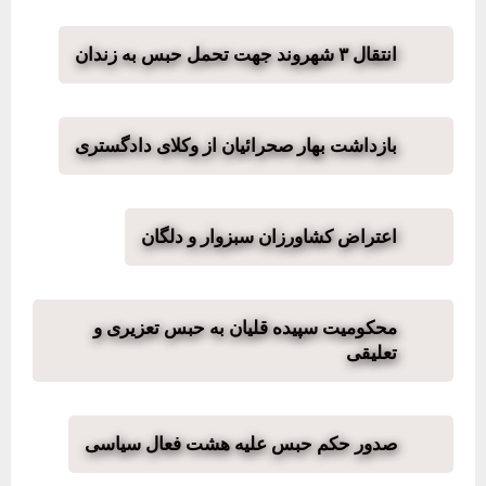
انتقال ۳ شهروند جهت تحمل حبس به زندان
بازداشت بهار صحرائیان از وکلای دادگستری
اعتراض کشاورزان سبزوار و دلگان
محکومیت سپیده قلیان به حبس تعزیری و
تعلیقی
صدور حکم حبس علیه هشت فعال سیاسی