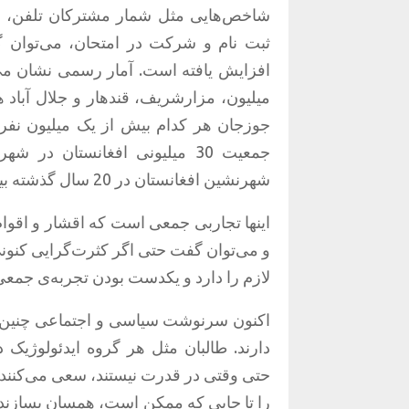
شاخص‌هایی مثل شمار مشترکان تلفن، ت
ثبت نام و شرکت در امتحان، می‌توان 
افزایش یافته است. آمار رسمی نشان می
میلیون، مزارشریف، قندهار و جلال آباد 
جوزجان هر کدام بیش از یک میلیون نفر را
جمعیت 30 میلیونی افغانستان 
شهرنشین افغانستان در 20 سال گذشته بیش از دو برابر افزایش یافته است.
و می‌توان گفت حتی اگر کثرت‌گرایی کنونی
لازم را دارد و یکدست بودن تجربه‌ی جمعی
اکنون سرنوشت سیاسی و اجتماعی چنین جام
دارند. طالبان مثل هر گروه ایدئولوژیک 
حتی وقتی در قدرت نیستند، سعی می‌کنند ت
را تا جایی که ممکن است، همسان بسازند 