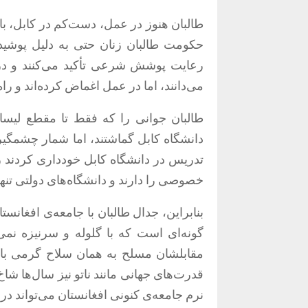
طالبان هنوز در عمل، دست‌کم در کابل، با
حکومت طالبان زنان حتی به دلیل پوشیده ن
رعایت پوشش شرعی تأکید می‌کنند و در ر
می‌دانند، اما در عمل اغماض کرده‌اند و راه
طالبان جوانی را که فقط تا مقطع لیسا
دانشگاه کابل گماشتند، اما شمار چشمگیر
تدریس در دانشگاه کابل خودداری کردند زی
خصوصی را دارند و دانشگاه‌های دولتی تنها
بنابراین، جدال طالبان با جامعه‌ی افغانست
گونه‌‌ای است که با گلوله و سرنیزه نم
مقابلشان مسلح به همان سلاح گرمی باشد 
قدرت‌های جهانی مانند ناتو نیز سال‌ها شاخ
نرم جامعه‌ی کنونی افغانستان می‌تواند در ب