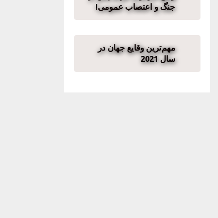
جنگ و اعتصاب عمومی!
مهم‌ترین وقایع جهان در
سال 2021