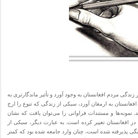
زندگی مردم افغانستان به وجود آورد و تأثیر ماندگارتری به
غانستان به ارمغان آورد، سبکی از زندگی که تنوع را ارج
د. نمونه‌ها و مستندات فراوانی را می‌توان یافت که نشان
ر افغانستان تغییر کرده است. به عبارت دیگر، سبکی از
رنگی پذیرفته شده است، چنان وارد جامعه شده بود که کمتر