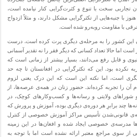
ن تجاربی سخت با تنوع و کثرت‌گرایی کنار نیامده است،
ز با جنبه‌هایی از تکثرگرایی مشکل دارند، و مثلاً ازدواج
رقی با مقاومت روبه‌رو شده است.
2 ساله‌ی افغانستان این کشور را به مرحله‌ی دیگری پرت کرده است. درست
ست اما حالا تعداد کسانی که دیگر فقر را نه تقدیر آسمانی
نیوی و قابل رفع می‌دانند، بسیار بیشتر از زمانی است که
ه نکرده بود. این که تکثرگرایی در افغانستان تا چه حد
گری است، اما نکته این است که این درک یعنی لزوم
 آن را تجربه کرده‌اند. حضور زنان در همه‌ی عرصه‌ها، از
 شوراهای ولایتی و رسانه‌ها و کسب‌وکارهای کوچک، در
‌ها چند برابرِ هر دوره‌ی دیگری بوده، آموزش و پرورش که
نتیجه‌ی قانونی‌شدن تأسیس مراکز آموزش خصوصی از کنترل
ا مدرسه‌ی خصوصی ایجاد شده و افغان‌ها در این زمینه
قی از سوی مراجع معتبر ارائه نشده است اما با توجه به