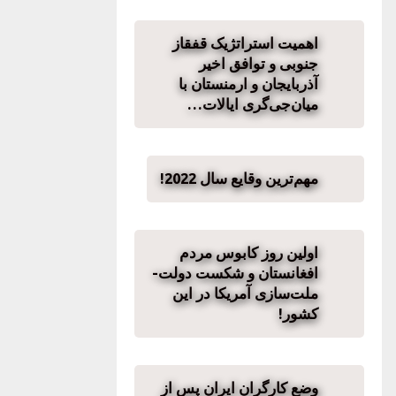
اهمیت استراتژیک قفقاز
جنوبی و توافق اخیر
آذربایجان و ارمنستان با
میان‌جی‌گری ایالات…
مهم‌ترین وقایع سال 2022!
اولین روز کابوس مردم
افغانستان و شکست دولت‌-‌
ملت‌سازی آمریکا در این
کشور!
وضع کارگران ایران پس از