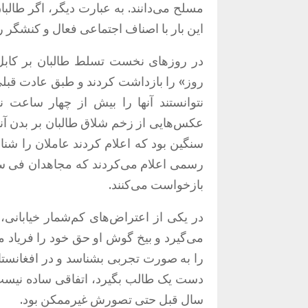
مسلح می‌دانند. به عبارت دیگر، اگر طالب
این بار با اصناف اجتماعی فعال و کنشگر ر
در روزهای نخست تسلط طالبان بر کابل ج
روز» را بازداشت کردند و طبق عادت قبلی 
نتوانستند آنها را بیش از چهار ساعت ن
عکس‌هایی از زخم شلاق طالبان بر بدن آن
سنگین بود که اعلام کردند عاملان را شنا
رسمی اعلام می‌کردند که مجاهدان فی سب
بازخواست می‌کنند.
در یکی از اعتراض‌های کم‌شمار خیابانی،
می‌گیرد و بیخ گوش او حق خود را فریاد م
را به صورت تجربی بشناسد و در افغانستان 
سال قبل حتی تصورش غیرممکن بود.