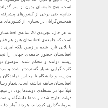
است. هیچ جامعه‌ا‌ی بدون از سر گذراند
چنانچه حتی برخی از کشورهای پیشرفته هنو
همجنس‌گرایان در بسیاری از کشورهای مت
به هر حال، تجربه‌ی 0
است که جامعه‌ی افغانستان هنوز هم فقیر ا
یا بلایی نازل شده بر زمین بلکه امری د
افغانستان حضور جامعه‌ی جهانی را تجرب
ریشه‌ دوانده و محکم شده، موضوع دی
کثرت‌گرایی بسیار گسترده‌تر شده و مردم
مدرسه و دانشگاه تا مجلس نمایندگان و
افغانستان سابقه نداشته است. شمار رسانه
قبلاً تنها در سلطه‌ی دولت‌ها بود، در 
دولت خارج شده و ده‌ها دانشگاه و صده
سرمایه‌گذاری کرده‌اند. هرچند آمار دقی