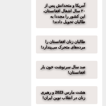
آمریکا و متحدانش پس از
۲۰ سال اشغال افغانستان،
این کشور را مجددا به
طالبان تحویل دادند!
طالبان زنان افغانستان را
مرده‌های متحرک می‌پندارد!
صد سال سرنوشت خون بار
افغانستان!
هشت مارس 2023 و رهبری
زنان در انقلاب نوین ایران!