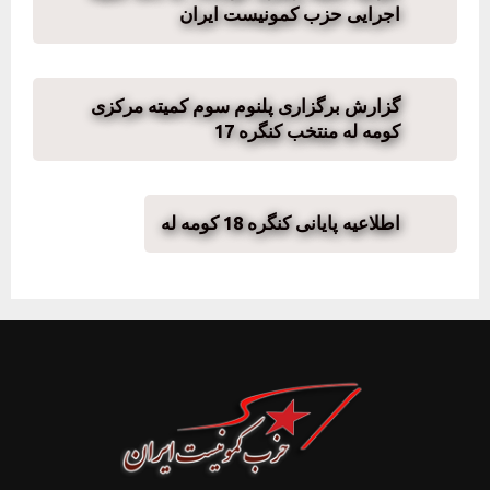
اجرایی حزب کمونیست ایران
گزارش برگزاری پلنوم سوم کمیته مرکزی
کومه له منتخب کنگره 17
اطلاعیه پایانی کنگره 18 کومه له