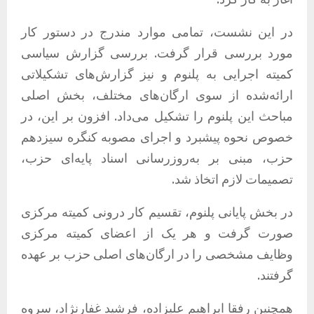
در این نشست، تمامی موارد مندرج در دستور کار
مورد بررسی قرار گرفت. بررسی گزارش سیاسی
کمیته اجرایی به پلنوم و نیز گزارش‌های تشکیلاتی
ارائه‌شده از سوی ارگان‌های مختلف، بخش اصلی
مباحث این پلنوم را تشکیل می‌داد. افزون بر این، در
خصوص نحوه پیشبرد و اجرای مصوبه کنگره سیزدهم
حزب، مبنی بر به‌روزرسانی اسناد پایه‌ای حزب،
تصمیمات لازم اتخاذ شد.
در بخش پایانی پلنوم، تقسیم کار درونی کمیته مرکزی
صورت گرفت و هر یک از اعضای کمیته مرکزی
وظایف مشخصی را در ارگان‌های اصلی حزب بر عهده
گرفتند.
همچنین رفقا ابراهیم علیزاده، فرشید غفارنژاد، سروه