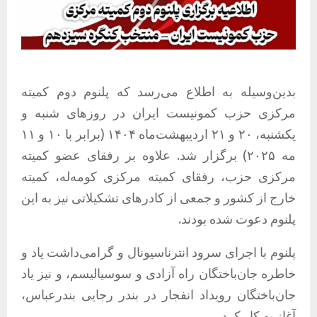
بدین‌وسیله به اطلاع می‌رسد که پلنوم دوم کمیته
مرکزی حزب کمونیست ایران در روزهای شنبه و
یکشنبه، ۲۰ و ۲۱ اردیبهشت‌ماه ۱۴۰۴ (برابر با ۱۰ و ۱۱
مه ۲۰۲۵) برگزار شد. علاوه بر رفقای عضو کمیته
مرکزی حزب، رفقای کمیته مرکزی کومه‌له، کمیته
خارج از کشور و جمعی از کادرهای تشکیلاتی نیز به این
پلنوم دعوت شده بودند.
پلنوم با اجرای سرود انترناسیونال و گرامی‌داشت یاد و
خاطره جان‌باختگان راه آزادی و سوسیالیسم، و نیز یاد
جان‌باختگان رویداد انفجار در بندر رجایی بندرعباس،
آغاز به کار کرد.