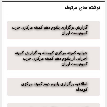
نوشته های مرتبط:
گزارش برگزاری پلنوم دهم کمیته مرکزی حزب
کمونیست ایران
جوابیە کمیتە مرکزی کومەلە بە گزارش کمیتە
اجرایی از پلنوم دهم کمیته مرکزی حزب
کمونیست ایران
اطلاعیە برگزاری پلنوم دوم کمیتە مرکزی
کومەلە