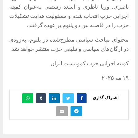
ناصری، وریا ناظری و اسعد رستمی به‌عنوان کمیته
اجرایی حزب انتخاب شده و مسئولیت هدایت تشکیلات
حزب را در فاصله بین دو پلنوم بر عهده گرفتند.
محتوای مباحث سیاسی مطرح‌شده در پلنوم، به‌زودی
در ارگان‌های سیاسی و تبلیغی حزب منتشر خواهد شد.
کمیته اجرایی حزب کمونیست ایران
۱۹ مه ۲۰۲۵
اشتراک گذاری