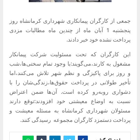
جمعی از کارگران پیمانکاری شهرداری کرمانشاه روز
پنجشنبه 1 آبان ماه از چندین ماه مطالبات مزدی
پرداخت نشده خود خبر دادند.
این کارگران که تحت مسئولیت شرکت پیمانکار
مشغول به کارند،می‌گویند:با وجود تمام سختی‌ها،شب
و روز برای پاکیزگی و نظم شهر تلاش می‌کنند،اما
تأخیر طولانی در پرداخت حقوق‌ها،زندگی‌شان را با
دشواری روبه‌رو کرده است. آن‌ها ضمن اعتراض
نسبت به اوضاع معیشتی خود افزودند:توقع دارند
مسئولان شهرداری کرمانشاه به مسئله معیشت و
پرداخت دستمزد کارگران مجموعه رسیدگی کنند.