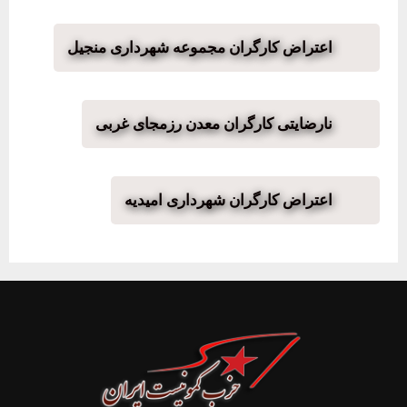
اعتراض کارگران مجموعه شهرداری منجیل
نارضایتی کارگران معدن رزمجای غربی
اعتراض کارگران شهرداری امیدیه