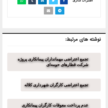
اشتراک گذاری
نوشته های مرتبط:
تجمع اعتراضی مهمانداران پیمانکاری پروژه
شرکت قطارهای حومه‌ای
تجمع اعتراضی کارگران شهرداری کلاله
عدم پرداخت معوقات کارگران پیمانکاری