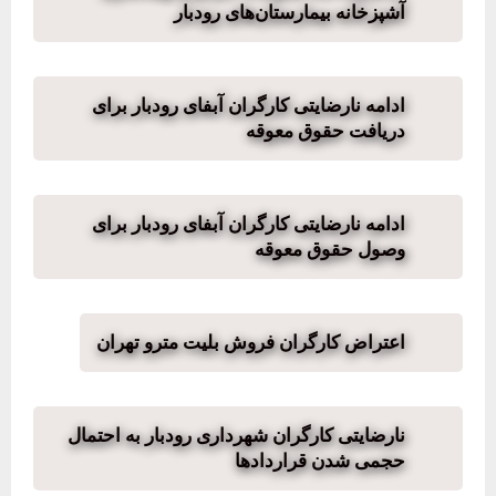
آشپزخانه بیمارستان‌های رودبار
ادامه نارضایتی کارگران آبفای رودبار برای
دریافت حقوق معوقه
ادامه نارضایتی کارگران آبفای رودبار برای
وصول حقوق معوقه
اعتراض کارگران فروش بلیت مترو تهران
نارضایتی کارگران شهرداری رودبار به احتمال
حجمی شدن قراردادها