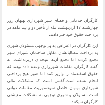
کارگران خدماتی و فضای سبز شهرداری بهبهان روز
چهارشنبه 17 اردیبهشت ماه از تأخیر دو و نیم ماهه در
پرداخت حقوق خود خبر دادند.
این کارگران در اعتراض به‌ بی‌توجهی مسئولان شهری
به پرداخت مطالباتشان مقابل ساختمان شورای شهر
تجمع کردند اما تجمع آن‌ها نتیجه‌ای دربرنداشت. به
گفته كارگران: مقامات شهرڕاری وعده داده بودند که
حقوق اسفندماه را واریز کنند اما هنوز هیچ پرداختی
انجام نشده است.گفتنی است كه مشکلات مالی
شهرداری بهبهان حاصل سوءمدیریت مقامات دولتی
است مسئولان و شهری توجهی به مشکلات معیشتی
کارگران نمیکنند.