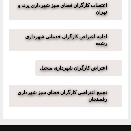
اعتصاب کارگران فضای سبز شهرداری پرند و
تهران
ادامه اعتراض کارگران خدماتی شهرداری
رشت
اعتراض کارگران شهرداری منجیل
تجمع اعتراضی کارگران فضای سبز شهرداری
رفسنجان