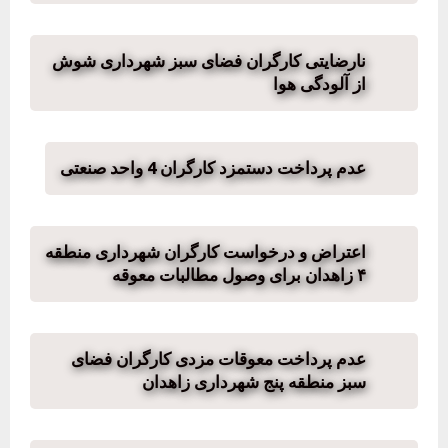
نارضایتی کارگران فضای سبز شهرداری شوش
از آلودگی هوا
عدم پرداخت دستمزد کارگران 4 واحد صنعتی
اعتراض و درخواست کارگران شهرداری منطقه
۴ زاهدان برای وصول مطالبات معوقه
عدم پرداخت معوقات مزدی کارگران فضای
سبز منطقه پنج شهرداری زاهدان