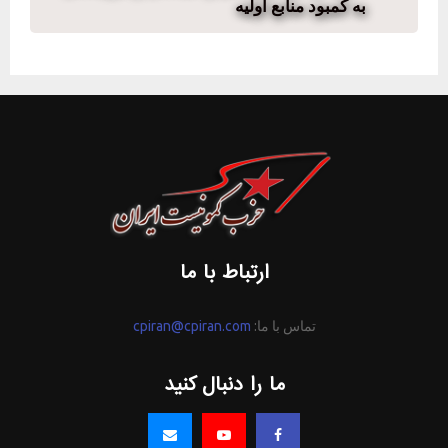
به کمبود منابع اولیه
ارتباط با ما
تماس با ما:
cpiran@cpiran.com
ما را دنبال کنید