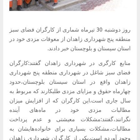
روز دوشنبه 30 تیرماه شماری از کارگران فضای سبز
منطقه پنج شهرداری زاهدان از معوقات مزدی خود در
استان سیستان و بلوچستان خبر دادند.
منابع کارگری در شهرداری زاهدان گفتند:کارگران
فضای سبز شاغل در شهرداری منطقه پنج شهرداری
زاهدان واقع در استان سیستان بلوچستان،حدود
چهارماه حقوق و مزایای مزدی طلبکارند که مربوط به
سال جاری است.این کارگران که از افزایش میزان
مطالبات مزدی خود در ماه‌های آینده
نگرانند،گفتند:مشکلات معیشتی و عدم پرداخت
مطالبات،مشکلات بسیاری برای خانواده‌هایشان به
وجود آورده است.یکی از کارگران شهرداری زاهدان