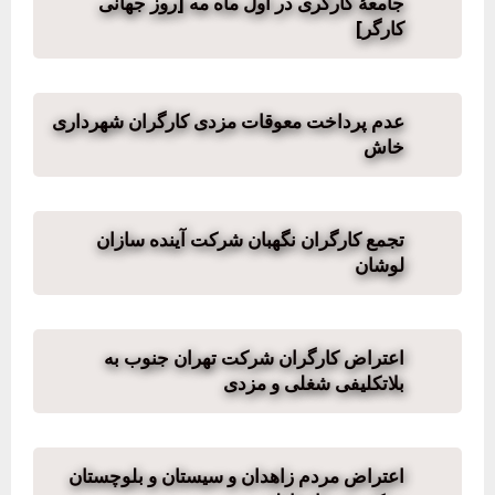
جامعهٔ کارگری در اول ماه مه [روز جهانی
کارگر]
عدم پرداخت معوقات مزدی کارگران شهرداری
خاش
تجمع کارگران نگهبان شرکت آینده سازان
لوشان
اعتراض کارگران شرکت تهران جنوب به
بلاتکلیفی شغلی و مزدی
اعتراض مردم زاهدان و سیستان و بلوچستان