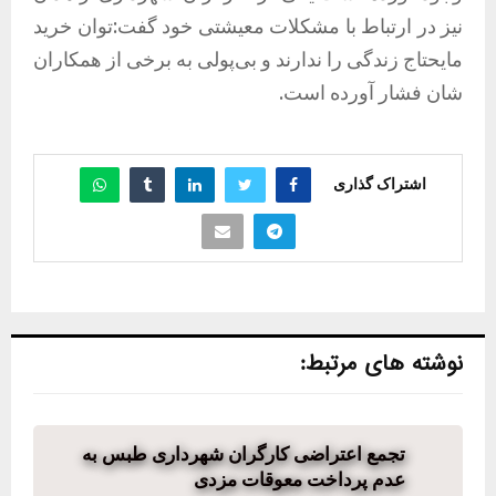
نیز در ارتباط با مشکلات معیشتی خود گفت:توان خرید
مایحتاج زندگی را ندارند و بی‌پولی به برخی از همکاران
شان فشار آورده است.
اشتراک گذاری
نوشته های مرتبط:
تجمع اعتراضی کارگران شهرداری طبس به
عدم پرداخت معوقات مزدی