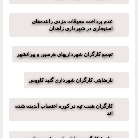
عدم پرداخت معوقات مزدی راننده‌های
استیجاری در شهرداری زاهدان
تجمع کارگران شهرداریهای هرسین و پیرانشهر
نارضایتی کارگران شهرداری گنبد کاووس
کارگران هفت تپه در کوره اعتصاب آبدیده شده
اند