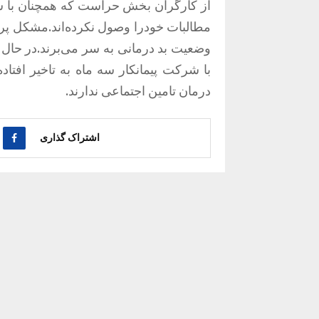
مطالبات خودرا وصول نکرده‌اند.مشکل پرد
وضعیت بد درمانی به سر می‌برند.در حال 
با شرکت پیمانکار سه ماه به تاخیر افتا
درمان تامین اجتماعی ندارند.
اشتراک گذاری