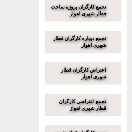
تجمع کارگران پروژه ساخت
قطار شهری اهواز
تجمع دوباره کارگران قطار
شهری اهواز
اعتراض کارگران قطار
شهری اهواز
تجمع اعتراضی کارگران
قطار شهری اهواز