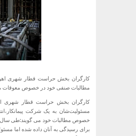
مطالبات صنفی خود در خصوص معوقات مزد
کارگران بخش حراست قطار شهری اهوا
مسئولیت‌شان به یک شرکت پیمانکار،انتظ
خصوص مطالبات خود می گویند:طی سال‌های 