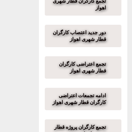
تجمع کارگران قطار شهری
اهواز
دور جدید اعتصاب کارگران
قطار شهری اهواز
تجمع اعتراضی کارگران
قطار شهری اهواز
ادامه تجمعات اعتراضی
کارگران قطار شهری اهواز
تجمع کارگران پروژه قطار