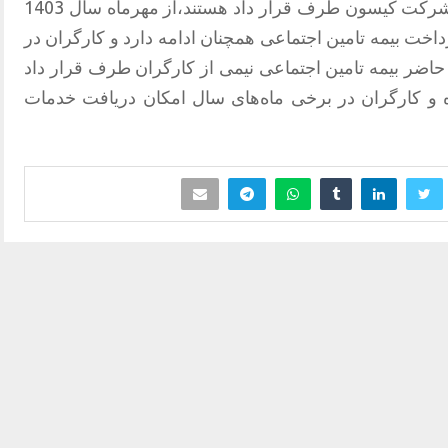
از کارگران بخش حراست که همچنان با شرکت کیسون طرف قرار داد هستند،از مهرماه سال 1403
اخت بیمه تامین اجتماعی همچنان ادامه دارد و کارگران در
حاضر بیمه تامین اجتماعی نیمی از کارگران طرف قرار داد
ده و کارگران در برخی ماه‌های سال امکان دریافت خدمات