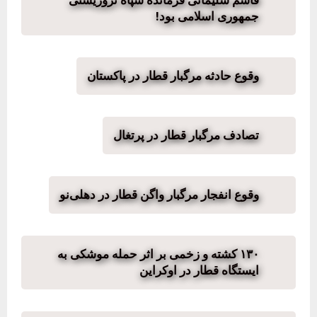
قاسم سلیمانی فرمانده سپاه تروریستی
جمهوری اسلامی بود!
وقوع حادثه مرگبار قطار در پاکستان
تصادف مرگبار قطار در پرتغال
وقوع انفجار مرگبار واگن قطار در دهلی‌نو
۱۳۰ کشته و زخمی بر اثر حمله موشکی به
ایستگاه قطار در اوکراین