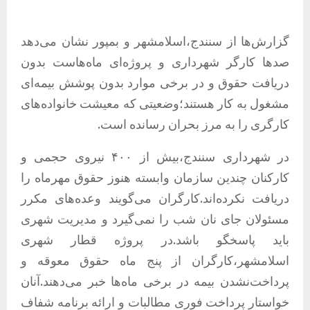
گزارش‌ها از سنندج،اسلامشهر و بمپور نشان می‌دهد
صدها کارگر شهرداری و پروژه‌ای ماه‌هاست بدون
دریافت حقوق و در برخی موارد بدون پوشش بیمه‌ای
مشغول به کار هستند؛وضعیتی که معیشت خانواده‌های
کارگری را به مرز بحران رسانده است.
در
شهرداری سنندج
،بیش از ۴۰۰ نیروی حجمی و
کارکنان چندین سازمان وابسته هنوز حقوق مهرماه را
دریافت نکرده‌اند.کارگران می‌گویند وعده‌های مکرر
مسئولان جای نان شب را نمی‌گیرد و مدیریت شهری
باید پاسخگو باشد.در
پروژه قطار شهری
اسلامشهر
،کارگران از پنج ماه حقوق معوقه و
پرداخت‌نشدن بیمه در برخی ماه‌ها خبر می‌دهند.آنان
خواستار پرداخت فوری مطالبات و ارائه برنامه شفاف