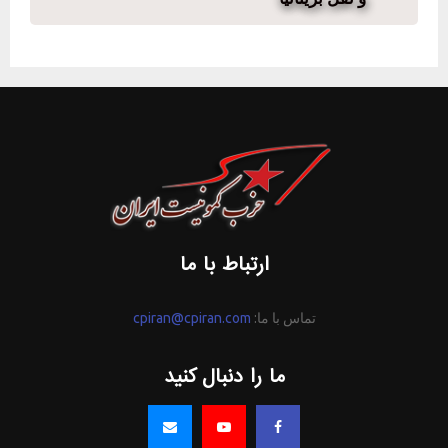
ارتباط با ما
تماس با ما:
cpiran@cpiran.com
ما را دنبال کنید