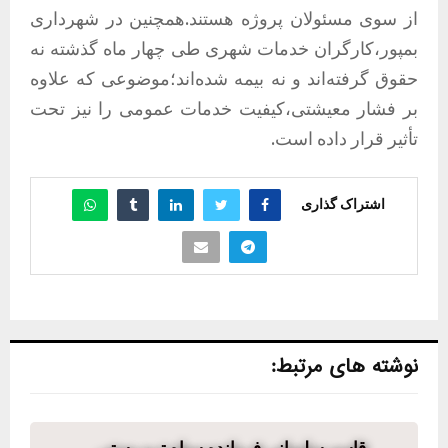
از سوی مسئولان پروژه هستند.همچنین در
شهرداری
بمپور
،کارگران خدمات شهری طی چهار ماه گذشته نه
حقوق گرفته‌اند و نه بیمه شده‌اند؛موضوعی که علاوه
بر فشار معیشتی،کیفیت خدمات عمومی را نیز تحت
تأثیر قرار داده است.
اشتراک گذاری
نوشته های مرتبط: