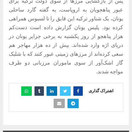
پس از بازگشایی مرزها از سوی دولت ترکیه برای
عبور پناهجویان به اروپاست. به گفته گارد ساحلی
یونان، یک شناور ترکیه این قایق را تا لسبوس همراهی
کرده بود. پلیس یونان گزارش داده است دست‌کم
هزار پناهجو از روز یکشنبه به برخی جزایر یونان در
دریای اژه وارد شده‌اند. بیش از ده هزار مهاجر هم
سعی کرده‌اند از مرزهای زمینی عبور کنند که با شلیک
گاز اشک‌آور از سوی ماموران مرزبانی دو طرف
مواجه شدند.
اشتراک گذاری