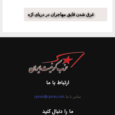
غرق شدن قایق مهاجران در دریای اژه
ارتباط با ما
تماس با ما:
cpiran@cpiran.com
ما را دنبال کنید