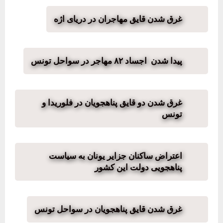
غرق شدن قایق مهاجران در دریای اژه
پیدا شدن اجساد ۸۲ مهاجر در سواحل تونس
غرق شدن دو قایق پناهجویان در فلوریدا و
تونس
اعتراض ساکنان جزایر یونان به سیاست
پناهجویی دولت این کشور
غرق شدن قایق پناهجویان در سواحل تونس