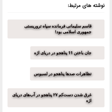
نوشته های مرتبط:
قاسم سلیمانی فرمانده سپاه تروریستی
جمهوری اسلامی بود!
جان باختن 11 پناهجو در دریای اژه
تظاهرات صدها پناهجو در لسبوس
غرق شدن دست‌کم ۲۷ پناهجو در آب‌های دریای
اژه