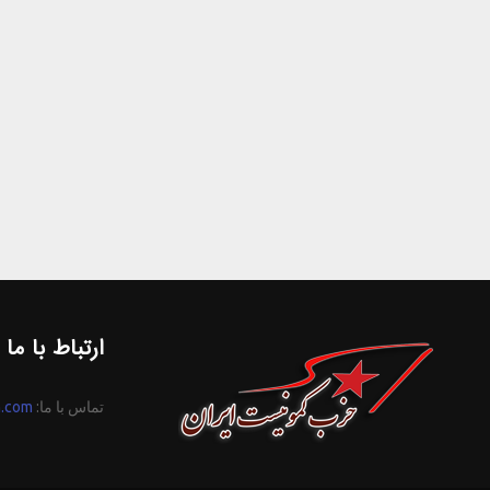
ارتباط با ما
تماس با ما:
n.com