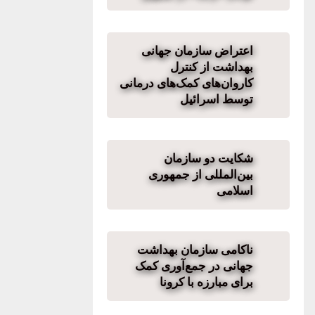
اعتراض سازمان جهانی
بهداشت از کنترل
کاروان‌های کمک‌های درمانی
توسط اسرائيل
شکایت دو سازمان
بین‌المللی از جمهوری
اسلامی
ناکامی سازمان بهداشت
جهانی در جمع‌آوری کمک
برای مبارزه با کرونا