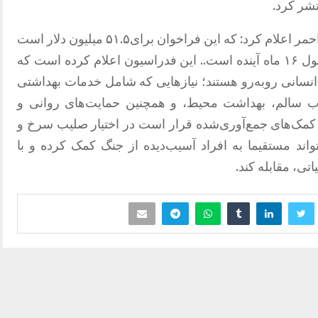
فدراسیون بین‌المللی صلیب سرخ و هلال احمر اعلام کرد: که این فراخوان برای۵۱.۵ میلیون دلار است
و هدف آن حمایت از پنج میلیون نفر در طول ۱۶ ماه آینده است.. این فدراسیون اعلام کرده است که
 انسانی روبه‌رو هستند؛ نیازهایی که شامل خدمات بهداشتی
آب سالم، بهداشت محیط، و همچنین حمایت‌های روانی و
کمک‌های جمع‌آوری‌شده قرار است در اختیار صلیب سرخ و
بتواند مستقیما به افراد آسیب‌دیده از جنگ کمک کرده و با
ی، مقابله کند.