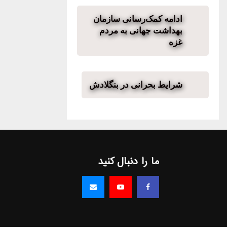
ادامه کمک‌‌رسانی سازمان
بهداشت جهانی به مردم
غزه
شرایط بحرانی در بنگلادش
ما را دنبال کنید