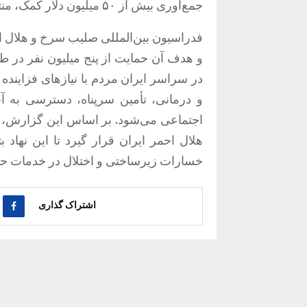
جمع‌آوری بیش از ۵۰ میلیون دلار کمک، منتشر کرد.
در سراسر ایران مردم با نیازهای فزاینده
و درمانی، تأمین سرپناه، دسترسی به 
اجتماعی می‌شود. بر اساس این گزارش، 
هلال احمر ایران قرار گیرد تا این نهاد 
خسارات زیرساختی و اختلال در خدمات حیات
اشتراک گذاری