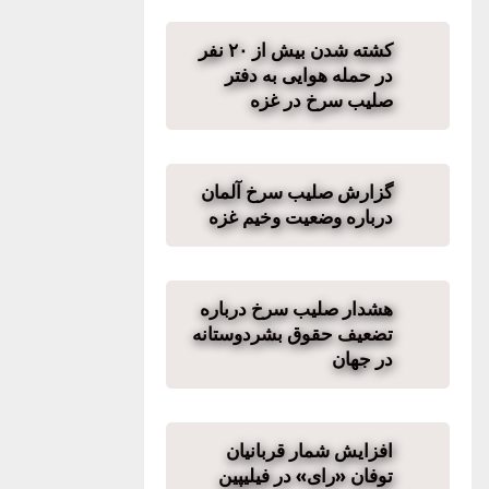
کشته شدن بیش از ۲۰ نفر
در حمله هوایی به دفتر
صلیب سرخ در غزه
گزارش صلیب سرخ آلمان
درباره وضعیت وخیم غزه
هشدار صلیب سرخ درباره
تضعیف حقوق بشردوستانه
در جهان
افزایش شمار قربانیان
توفان «رای» در فیلیپین