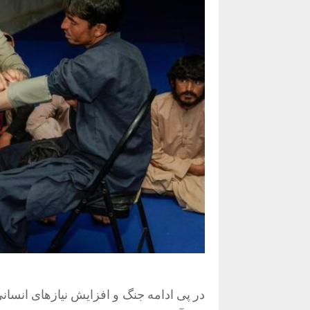
در پی ادامه جنگ و افزایش نیازهای انسا