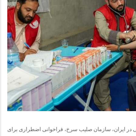
نی در ایران، سازمان صلیب سرخ، فراخوانی اضطراری برای