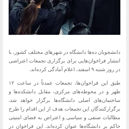
دانشجویان ده‌ها دانشگاه در شهرهای مختلف کشور، با
انتشار فراخوان‌هایی برای برگزاری تجمعات اعتراضی
در روز شنبه ۹ اسفند، اعلام آمادگی کرده‌اند.
طبق این فراخوان‌ها، تجمعات عمدتاً در ساعت ۱۲
ظهر و در محوطه‌های مرکزی، مقابل دانشکده‌ها و
ساختمان‌های اصلی دانشگاه‌ها برگزار خواهد شد.
برگزارکنندگان این تجمعات هدف از این اقدام را طرح
مطالبات صنفی و سیاسی و اعتراض به فضای امنیتی
حاکم بر دانشگاه‌ها عنوان کرده‌اند. این فراخوان در