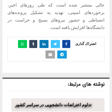
حالی منتشر شده است که طی روزهای اخیر،
برخوردهای امنیتی، تهدید به تشکیل پرونده‌های
انضباطی و حضور نیروهای بسیج و حراست در
دانشگاه‌ها افزایش یافته است.
اشتراک گذاری
نوشته های مرتبط:
تداوم اعتراضات دانشجویی در سراسر کشور