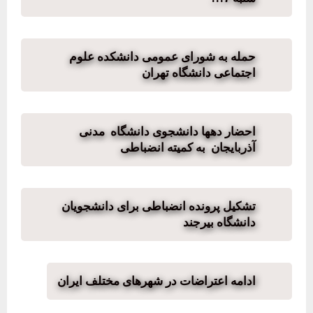
حمله به شورای عمومی دانشکده علوم
اجتماعی دانشگاه تهران
احضار دهها دانشجوی دانشگاه مدنی
آذربایجان به کمیته انضباطی
تشکیل پرونده انضباطی برای دانشجویان
دانشگاه بیرجند
ادامه اعتراضات در شهرهای مختلف ایران