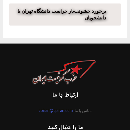
برخورد خشونت‌بار حراست دانشگاه تهران با
دانشجویان
ارتباط با ما
تماس با ما:
cpiran@cpiran.com
ما را دنبال کنید