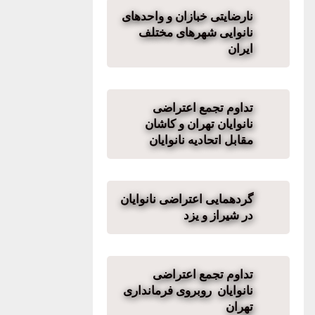
نارضایتی خبازان و واحدهای
نانوایی شهرهای مختلف
ایران
تداوم تجمع اعتراضی
نانوایان تهران و کاشان
مقابل اتحادیه نانوایان
گردهمایی اعتراضی نانوایان
در شیراز و یزد
تداوم تجمع اعتراضی
نانوایان روبروی فرمانداری
تهران