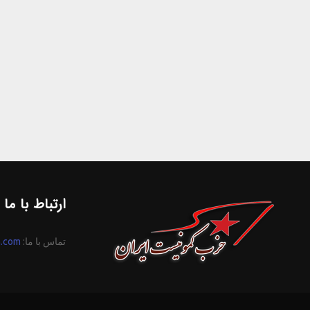
ارتباط با ما
تماس با ما:
n.com