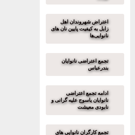
اعتراض شهروندان اهل
زابل به کیفیت پایین نان های
نانوایی‌ها
تجمع اعتراضی نانوایان
بندرعباس
ادامه تجمع اعتراضی
نانوایان یاسوج علیه گرانی و
نابودی معیشت
تجمع کارگران نانوایی های