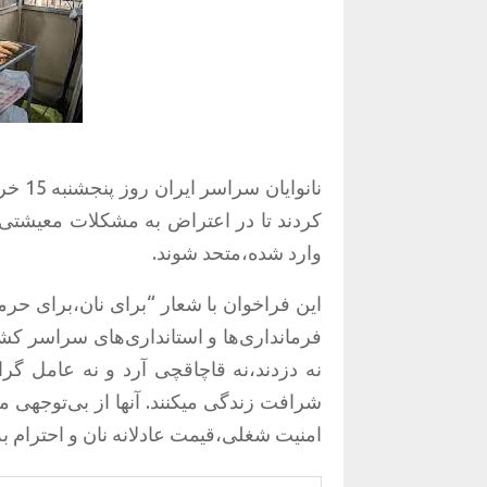
نانوا
کردند تا در اعتراض به مشکلات معیشتی،ک
وارد شده،متحد شوند.
فرمانداری‌ها و استانداری‌های سراسر کشور 
نه دزدند،نه قاچاقچی آرد و نه عامل گرا
شرافت زندگی میکنند. آنها از بی‌توجهی مس
امنیت شغلی،قیمت عادلانه نان و احترام ب