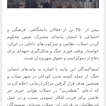
بیش از ۳۵۰ تن از فعالان دانشگاهی، فرهنگی و
اجتماعی با انتشار بیانیه‌ای مشترک، ضمن محکوم
کردن حملات نظامی و سرکوب‌های داخلی در ایران،
خواستار توقف فوری جنگ و شکل‌گیری جبهه‌ای برای
دفاع از دموکراسی و حقوق شهروندان شدند.
امضاکنندگان این بیانیه با اشاره به پیامدهای انسانی
جنگ، از جمله کشته شدن کودکان در شهر میناب و
همچنین هدف قرار گرفتن مراکز درمانی، اعلام کردند:
که ادعای “نقطه‌زنی” در حملات هوایی چیزی جز
تلاشی برای فریب افکار عمومی نیست و در عمل
غیرنظامیان نیز قربانی این حملات شده‌اند. نویسندگان