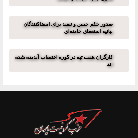
صدور حکم حبس و تبعید برای امضاکنندگان
بیانیه استعفای خامنه‌ای
کارگران هفت تپه در کوره اعتصاب آبدیده شده
اند