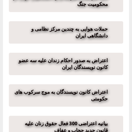
محکومیت جنگ
حملات هوایی به چندین مرکز نظامی و
دانشگاهی ایران
اعتراض به صدور احکام زندان علیه سه عضو
کانون نویسندگان ایران
اعتراض کانون نویسندگان به موج سرکوب های
حکومتی
بیانیه اعتراضی 300 فعال حقوق زنان علیه
قانون جدید حجاب و عفاف