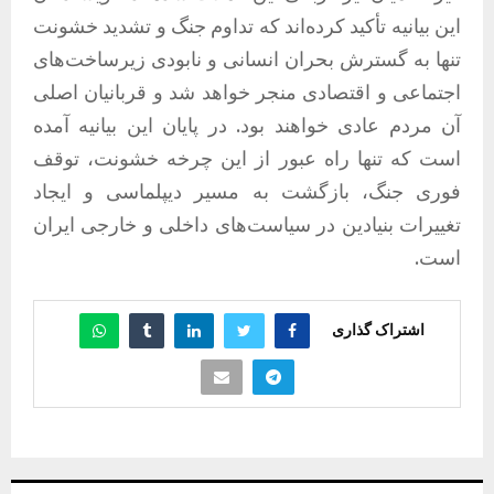
این بیانیه تأکید کرده‌اند که تداوم جنگ و تشدید خشونت
تنها به گسترش بحران انسانی و نابودی زیرساخت‌های
اجتماعی و اقتصادی منجر خواهد شد و قربانیان اصلی
آن مردم عادی خواهند بود. در پایان این بیانیه آمده
است که تنها راه عبور از این چرخه خشونت، توقف
فوری جنگ، بازگشت به مسیر دیپلماسی و ایجاد
تغییرات بنیادین در سیاست‌های داخلی و خارجی ایران
است.
اشتراک گذاری