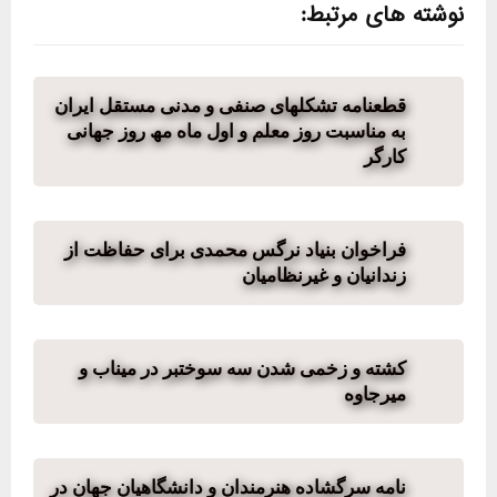
نوشته های مرتبط:
قطعنامه تشکلھای صنفی و مدنی مستقل ایران
به مناسبت روز معلم و اول ماه مھ روز جھانی
کارگر
فراخوان بنیاد نرگس محمدی برای حفاظت از
زندانیان و غیرنظامیان
کشته و زخمی شدن سه سوختبر در میناب و
میرجاوه
نامه سرگشاده هنرمندان و دانشگاهیان جهان در