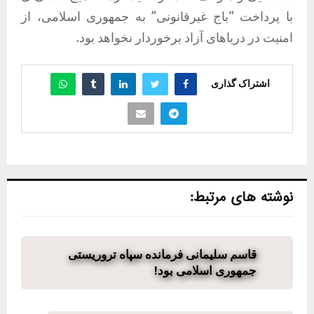
با پرداخت “باج غیرقانونی” به جمهوری اسلامی، از
امنیت در دریاهای آزاد برخوردار نخواهد بود.
اشتراک گذاری
نوشته های مرتبط:
قاسم سلیمانی فرمانده سپاه تروریستی
جمهوری اسلامی بود!