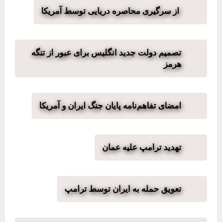
از سرگیری محاصره دریایی توسط آمریکا
تصمیم دولت جدید انگلیس برای عبور از تنگه
هرمز
امضای تفاهم‌نامه پایان جنگ ایران و آمریکا
تهدید ترامپ علیه عمان
تعویق حمله به ایران توسط ترامپ