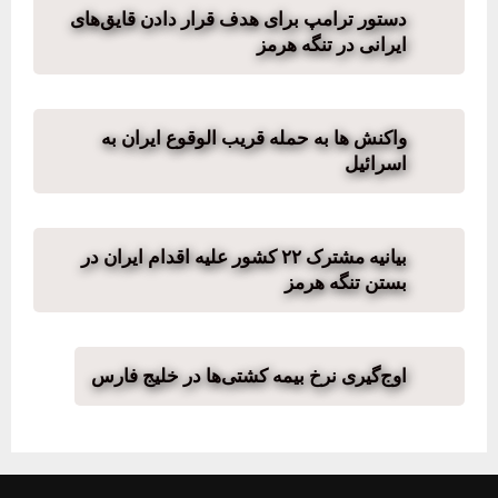
دستور ترامپ برای هدف قرار دادن قایق‌های
ایرانی در تنگه هرمز
واکنش ها به حمله قریب الوقوع ایران به
اسرائیل
بیانیه مشترک ۲۲ کشور علیه اقدام ایران در
بستن تنگه هرمز
اوج‌گیری نرخ بیمه کشتی‌ها در خلیج فارس