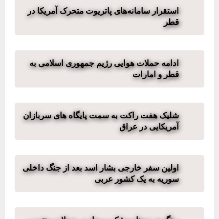
استقرار سامانه‌های پاتریوت متحرک آمریکا در
قطر
ادامه حملات هوایی رژیم جمهوری اسلامی به
قطر و امارات
شلیک هفت راکت به سمت پایگاه های سربازان
آمریکایی در عراق
اولین سفر خارجی بشار اسد بعد از جنگ داخلی
سوریه به یک کشور عربی