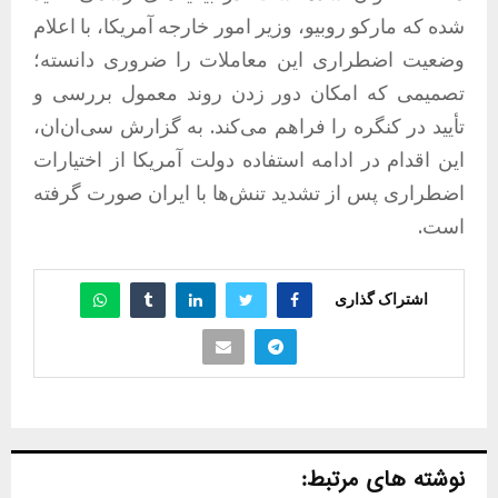
شده که مارکو روبیو، وزیر امور خارجه آمریکا، با اعلام
وضعیت اضطراری این معاملات را ضروری دانسته؛
تصمیمی که امکان دور زدن روند معمول بررسی و
تأیید در کنگره را فراهم می‌کند. به گزارش سی‌ان‌ان،
این اقدام در ادامه استفاده دولت آمریکا از اختیارات
اضطراری پس از تشدید تنش‌ها با ایران صورت گرفته
است.
اشتراک گذاری
نوشته های مرتبط: