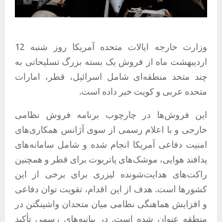
وزارت خارجه ایالات متحده آمریکا روز شنبه 12
اردیبهشت ماه از فروش یک بسته بزرگ تسلیحاتی به
چند متحد منطقه‌ای شامل اسرائیل، قطر، امارات
متحده عربی و کویت خبر داده است.
این فروش‌ها در چارچوب برنامه فروش نظامی
خارجی و با اعلام رسمی از سوی آژانس همکاری‌های
امنیت دفاعی آمریکا انجام شده و شامل سامانه‌های
پدافند هوایی، موشک‌های پاتریوت برای قطر و همچنین
راکت‌های هدایت‌شونده لیزری برای برخی از این
کشورها است. هدف از این اقدام، تقویت توان دفاعی
و افزایش هماهنگی نظامی میان متحدان واشینگتن در
منطقه عنوان شده است. در بیانیه‌های رسمی تأکید