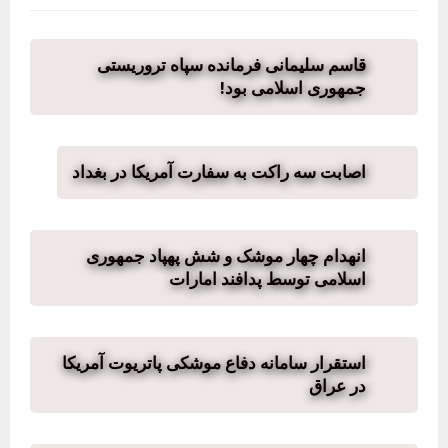
قاسم سلیمانی فرمانده سپاه تروریستی
جمهوری اسلامی بود!
اصابت سه راکت به سفارت آمریکا در بغداد
انهدام چهار موشک و شش پهپاد جمهوری
اسلامی توسط پدافند امارات
استقرار سامانه دفاع موشکی پاتریوت آمریکا
در عراق