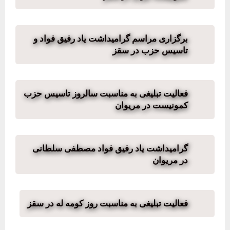
برگزاری مراسم گرامیداشت یاد رفیق فواد و
تاسیس حزب در سقز
فعالیت تبلیغی به مناسبت سالروز تاسیس حزب
کمونیست در مریوان
گرامیداشت یاد رفیق فواد مصطفی سلطانی
در مریوان
فعالیت تبلیغی به مناسبت روز کومه له در سقز