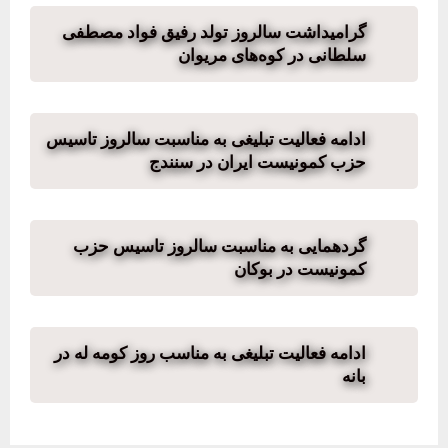
گرامیداشت سالروز تولد رفیق فواد مصطفی
سلطانی در کوه‌های مریوان
ادامه فعالیت تبلیغی به مناسبت سالروز تاسیس
حزب کمونیست ایران در سنندج
گردهمایی به مناسبت سالروز تاسیس حزب
کمونیست در بوکان
ادامه فعالیت تبلیغی به مناسب روز کومه له در
بانه