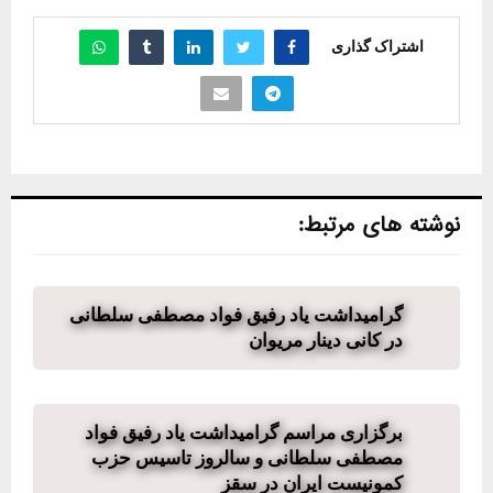
اشتراک گذاری
نوشته های مرتبط:
گرامیداشت یاد رفیق فواد مصطفی سلطانی
در کانی دینار مریوان
برگزاری مراسم گرامیداشت یاد رفیق فواد
مصطفی سلطانی و سالروز تاسیس حزب
کمونیست ایران در سقز