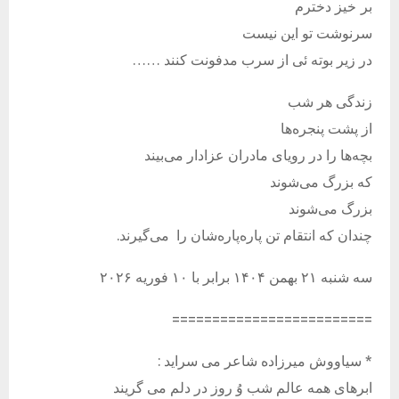
بر خیز دخترم
سرنوشت تو این نیست
در زیر بوته ئی از سرب مدفونت کنند ……
زندگی هر شب
از پشت پنجره‌ها
بچه‌ها را در رویای مادران عزادار می‌بیند
که بزرگ می‌شوند
بزرگ می‌شوند
چندان که انتقام تن پاره‌پاره‌شان را می‌گیرند.
سه شنبه ۲۱ بهمن ۱۴۰۴ برابر با ۱۰ فوريه ۲۰۲۶
=========================
*
سیاووش میرزاده شاعر می سراید :
ابرهای همه عالم شب وُ روز در دلم می گریند