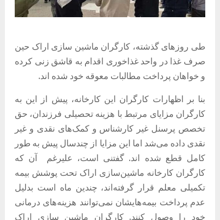
طی روزهای گذشته، کارگران ماشین سازی اراک حین
صرف غذا در واحد غذاخوری اقدام به قاشق زنی کرده
و خواهان پرداخت مطالبات معوقه خود شده اند.
بنا بر اظهارات کارگران این کارخانه، پیش از این به
کارگران مزایای مرتبط با هزینه تحصیلی فرزندان، حق
تخصص پرسنل غیر کارشناس و کمک‌های نقدی و غیر
نقدی داده می‌شد اما این مزایا از چندسال پیش به طور
کامل قطع شده اند. گفتنی است، علیرغم آن که
کارگران کارخانه ماشین‌سازی اراک تحت پوشش بیمه
تکمیلی معلم قرار گرفته‌اند، چندین ماه است بدلیل
عدم پرداخت بیمه‌هایشان نمی‌توانند هزینه‌های درمانی
خود را وصول کنند. کارگران ماشین سازی اراک