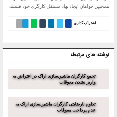
همچنین خواهان ایجاد نهاد مستقل کارگری خود هستند.
اشتراک گذاری
نوشته های مرتبط:
تجمع کارگران ماشین‌سازی اراک در اعتراض به
واریز نشدن معوقات
تداوم نارضایتی کارگران ماشین‌سازی اراک به
عدم پرداخت معوقات