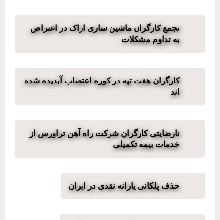
تجمع کارگران ماشین سازی اراک در اعتراض
به تداوم مشکلات
کارگران هفت تپه در کوره اعتصاب آبدیده شده
اند
نارضایتی کارگران شرکت راه آهن تراورس از
خدمات بیمه تکمیلی
حذف پلکانی یارانه نقدی در ایران