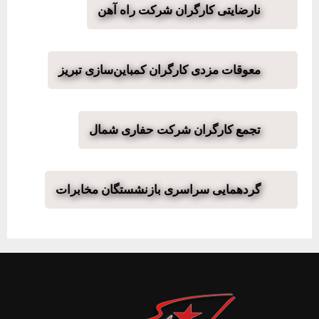
نارضایتی کارگران شرکت راه آهن
معوقات مزدی کارگران کمباین‌سازی‌ تبریز
تجمع کارگران شرکت حفاری شمال
گردهمایی سراسری بازنشستگان مخابرات