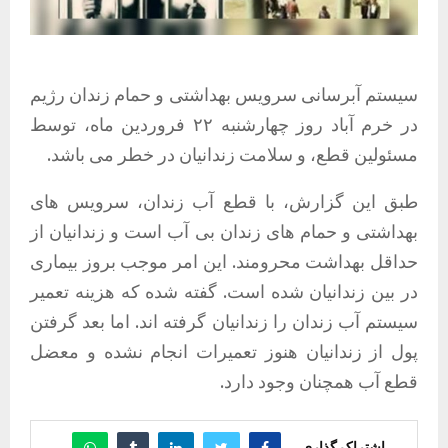
سیستم آبرسانی سرویس بهداشتی و حمام زندان رژیم
در خرم آباد روز چهارشنبه ۲۲ فروردین ماه، توسط
مسئولین قطع، و سلامت زندانیان در خطر می باشد.
طبق این گزارش، با قطع آب زندان، سرویس های
بهداشتی و حمام های زندان بی آب است و زندانیان از
حداقل بهداشت محرومند. این امر موجب بروز بیماری
در بین زندانیان شده است. گفته شده که هزینه تعمیر
سیستم آب زندان را زندانیان گرفته اند. اما بعد گرفتن
پول از زندانیان هنوز تعمیرات انجام نشده و معضل
قطع آب همچنان وجود دارد.
اشتراک گذاری