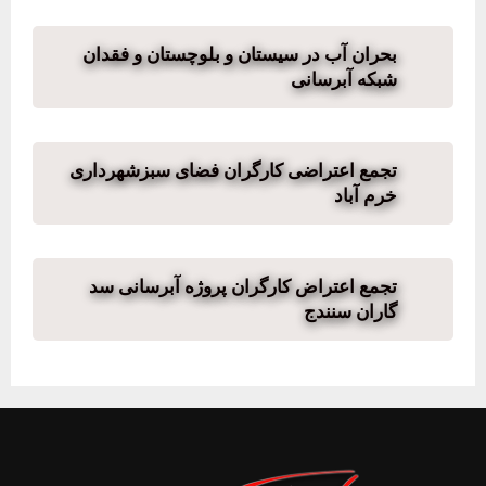
بحران آب در سیستان و بلوچستان و فقدان
شبکه آبرسانی
تجمع اعتراضی کارگران فضای سبزشهرداری
خرم آباد
تجمع اعتراض کارگران پروژه آبرسانی سد
گاران سنندج