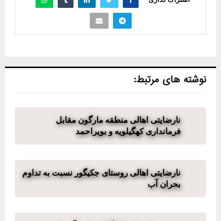
نوشته های مرتبط:
نارضایتی اهالی منطقه مارگون مقابل
فرمانداری کهگیلویه و بویراحمد
نارضایتی اهالی روستای جکیگور نسبت به تداوم
بحران آب