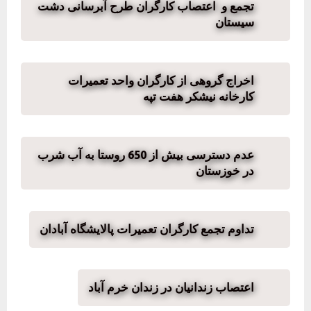
تجمع و اعتصاب کارگران طرح آبرسانی دشت
سیستان
اخراج گروهی از کارگران واحد تعمیرات
کارخانه نیشکر هفت تپه
عدم دسترسی بیش از 650 روستا به آب شرب
در خوزستان
تداوم تجمع کارگران تعمیرات پالایشگاه آبادان
اعتصاب زندانیان در زندان خرم آباد