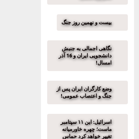
بیست و نهمین روز جنگ
نگاهی اجمالی به جنبش
دانشجویی ایران و 16 آذر
امسال!
وضع کارگران ایران پس از
جنگ و اعتصاب عمومی!
اسرائیل: این ۱۱ سپتامبر
ماست؛ چهره خاورمیانه
تغییر خواهد کرد حماس