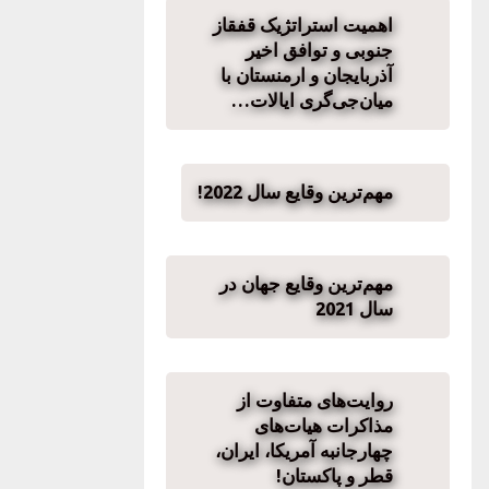
اهمیت استراتژیک قفقاز
جنوبی و توافق اخیر
آذربایجان و ارمنستان با
میان‌جی‌گری ایالات…
مهم‌ترین وقایع سال 2022!
مهم‌ترین وقایع جهان در
سال 2021
روایت‌های متفاوت از
مذاکرات هیات‌های
چهارجانبه آمریکا، ایران،
قطر و پاکستان!