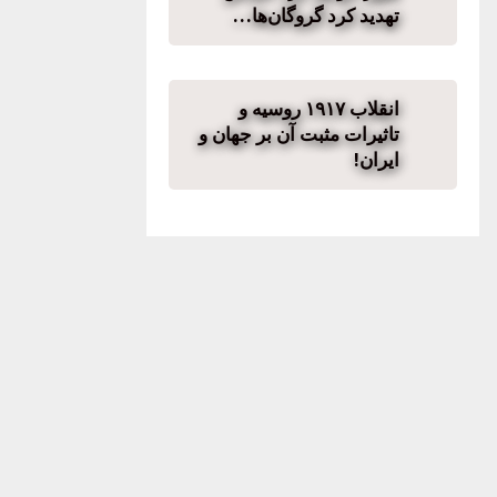
تهدید کرد گروگان‌ها…
انقلاب ۱۹۱۷ روسیه و
تاثیرات مثبت آن بر جهان و
ایران!