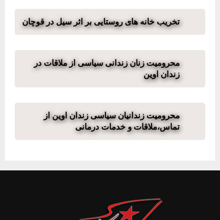
تخریب خانه های روستایی بر اثر سیل در قوچان
محرومیت زنان زندانی سیاسی از ملاقات در
زندان اوین
محرومیت زندانیان سیاسی زندان اوین از
تماس،ملاقات و خدمات درمانی