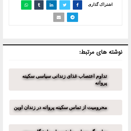
اشتراک گذاری
نوشته های مرتبط:
تداوم اعتصاب غذای زندانی سیاسی سکینه
پروانه
محرومیت از تماس سکینه پروانه در زندان اوین