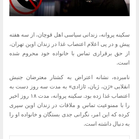
سکینه پروانه، زندانی سیاسی اهل قوچان، از سه هفته
پیش و در پی اعلام اعتصاب غذا در زندان اوین تهران،
از حق برقراری تماس با خانواده خود محروم شده
است.
نامبرده، نشانه اعتراض به کشتار معترضان جنبش
انقلابی «ژن، ژیان، ئازادی» به مدت سه روز دست به
اعتصاب غذا زده بود. سکینه پروانه، مدت ١٨ روز اخیر
را با ممنوعیت تماس و ملاقات در زندان اوین سپری
کرده که این امر، نگرانی جدی بستگان و خانواده او را
به دنبال داشته است.