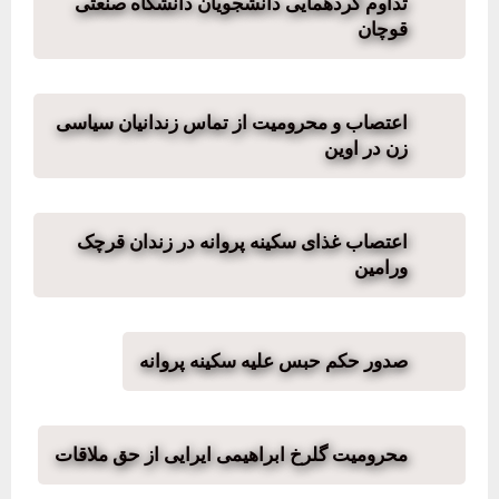
تداوم گردهمایی دانشجویان دانشگاه صنعتی
قوچان
اعتصاب و محرومیت از تماس زندانیان سیاسی
زن در اوین
اعتصاب غذای سکینه پروانه در زندان قرچک
ورامین
صدور حکم حبس علیه سکینه پروانه
محرومیت گلرخ ابراهیمی ایرایی از حق ملاقات