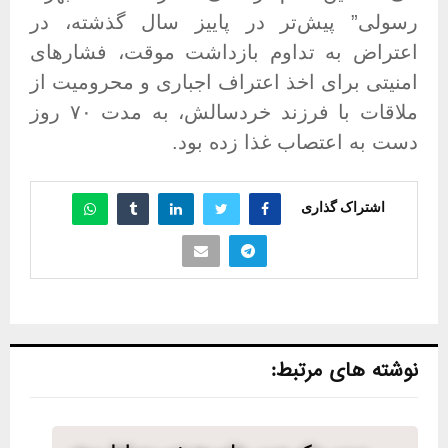
رسولی” پیش‌تر در پاییز سال گذشته، در
اعتراض به تداوم بازداشت موقت، فشارهای
امنیتی برای اخذ اعتراف اجباری و محرومیت از
ملاقات با فرزند خردسالش، به مدت ۷۰ روز
دست به اعتصاب غذا زده بود
.
اشتراک گذاری
نوشته های مرتبط: