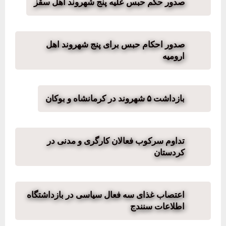
صدور حکم حبس علیه پنج شهروند اهل سقز
صدور احکام حبس برای پنج شهروند اهل
ارومیه
بازداشت ۵ شهروند در کرمانشاه و بوکان
تداوم سرکوب فعالان کارگری و مدنی در
کردستان
اعتصاب غذای سه فعال سیاسی در بازداشتگاه
اطلاعات سنندج