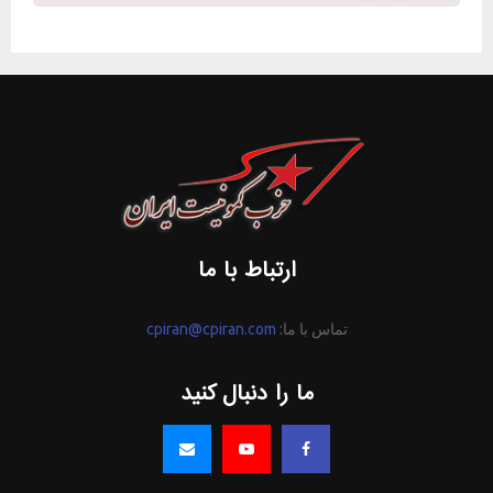
ارتباط با ما
تماس با ما:
cpiran@cpiran.com
ما را دنبال کنید