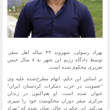
بهزاد رسولی، شهروند ۴۳ ساله اهل سقز،
توسط دادگاه رژیم این شهر به ۸ سال حبس
تعزیری محکوم شده است
.
بر اساس این حکم، اتهام مطرح‌شده علیه وی
“عضویت در حزب دمکرات کردستان ایران”
عنوان شده است. او هم‌اکنون در زندان
مرکزی سقز دوران محکومیت خود را سپری
می‌کند
.
این حکم در حالی صادر شده که “بهزاد