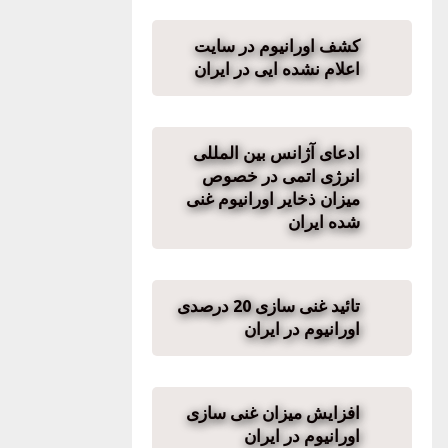
کشف اورانیوم در سایت
اعلام نشده ایی در ایران
ادعای آژانس بین المللی
انرژی اتمی در خصوص
میزان ذخایر اورانیوم غنی
شده ایران
تائید غنی سازی 20 درصدی
اورانیوم در ایران
افزایش میزان غنی سازی
اورانیوم در ایران