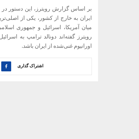
بر اساس گزارش رویترز، این دستور در ح
ایران به خارج از کشور، یکی از اصلی‌تری
میان آمریکا، اسرائیل و جمهوری اسلام
رویترز گفته‌اند دونالد ترامپ به اسرائ
اورانیوم غنی‌شده از ایران باشد.
اشتراک گذاری