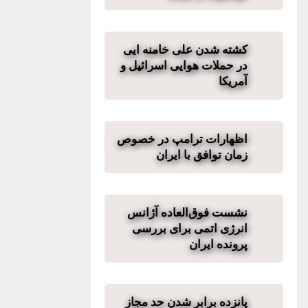
کشته شدن علی خامنه ایی
در حملات هوایی اسرائیل و
آمریکا
اظهارات ترامپ در خصوص
زمان توافق با ایران
نشست فوق‌العاده آژانس
انرژی اتمی برای بررسی
پرونده ایران
پانزده برابر شدن حد مجاز