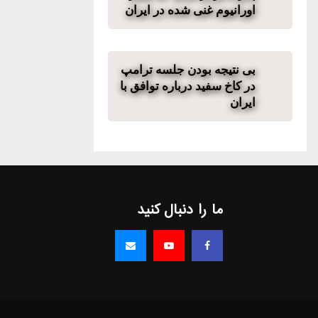
اورانیوم غنی شده در ایران
بی نتیجه بودن جلسه ترامپ
در کاخ سفید درباره توافق با
ایران
ما را دنبال کنید