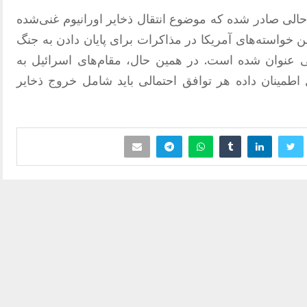
الی صادر شده که موضوع انتقال ذخایر اورانیوم غنی‌شده
ن خواسته‌های آمریکا در مذاکرات برای پایان دادن به جنگ
ی عنوان شده است. در همین حال، مقام‌های اسرائیل به
یل اطمینان داده هر توافق احتمالی باید شامل خروج ذخایر