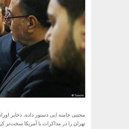
مجتبی خامنه ایی دستور داده، ذخایر اورانی
تهران را در مذاکرات با آمریکا سخت‌تر ک