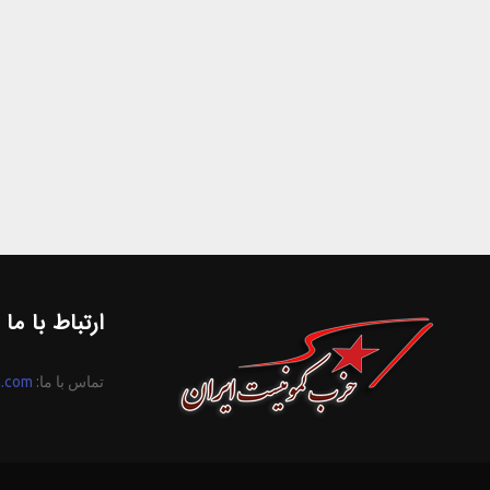
ارتباط با ما
تماس با ما:
n.com