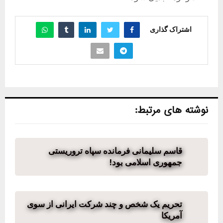
اشتراک گذاری
نوشته های مرتبط:
قاسم سلیمانی فرمانده سپاه تروریستی
جمهوری اسلامی بود!
تحریم یک شخص و چند شرکت ایرانی از سوی
آمریکا