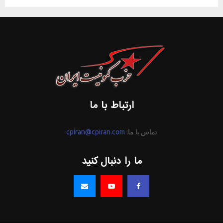
ارتباط با ما
تماس با ما:
cpiran@cpiran.com
ما را دنبال کنید