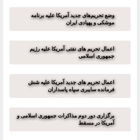
وضع تحریم‌های جدید آمریکا علیه برنامه
موشکی و پهپادی ایران
اعمال تحریم های نفتی آمریکا علیه رژیم
جمهوری اسلامی
اعمال تحریم های جدید آمریکا علیه شش
فرمانده سایبری سپاه پاسداران
برگزاری دور دوم مذاکرات جمهوری اسلامی و
آمریکا در مسقط