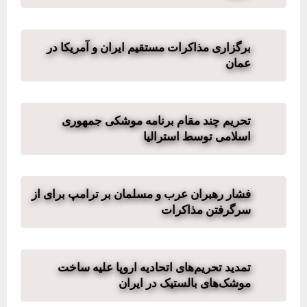
برگزاری مذاکرات مستقیم ایران و آمریکا در
عمان
تحریم چند مقام برنامه موشکی جمهوری
اسلامی توسط استرالیا
فشار رهبران عرب و مسلمان بر ترامپ برای از
سرگرفتن مذاکرات
تمدید تحریم‌های اتحادیه اروپا علیه ساخت
موشک‌های بالستیک در ایران