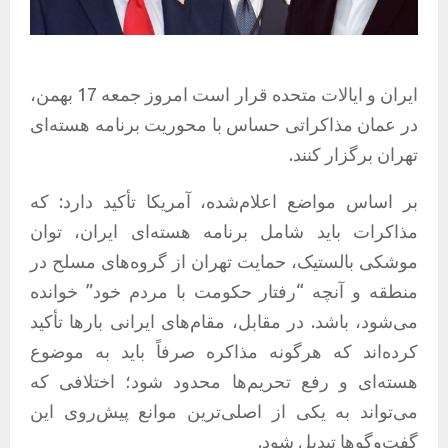
ایران و ایالات متحده قرار است امروز جمعه 17 بهمن،
در عمان مذاکراتی حساس با محوریت برنامه هسته‌ای
تهران برگزار کنند.
بر اساس مواضع اعلام‌شده، آمریکا تأکید دارد: که
مذاکرات باید شامل برنامه هسته‌ای ایران، توان
موشکی بالستیک، حمایت تهران از گروه‌های مسلح در
منطقه و آنچه “رفتار حکومت با مردم خود” خوانده
می‌شود، باشد. در مقابل، مقام‌های ایرانی بارها تأکید
کرده‌اند که هرگونه مذاکره صرفاً باید به موضوع
هسته‌ای و رفع تحریم‌ها محدود شود؛ اختلافی که
می‌تواند به یکی از اصلی‌ترین موانع پیش‌روی این
گفت‌وگوها تبدیل شود.