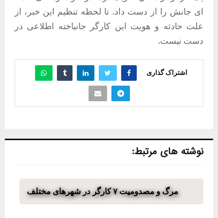
ای جانش را از دست داد. تا لحظه تنظیم این خبر، از
علت حادثه و هویت این کارگر جانباخته اطلاعی در
دست نیست.
اشتراک گذاری
نوشته های مرتبط:
مرگ و مصدومیت ۷ کارگر در شهرهای مختلف