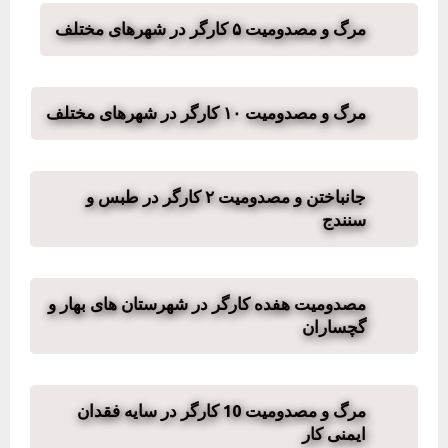
مرگ و مصدومیت ۵ کارگر در شهرهای مختلف
مرگ و مصدومیت ۱۰ کارگر در شهرهای مختلف
جانباختن و مصدومیت ۲ کارگر در طبس و
سنندج
مصدومیت هفده کارگر در شهرستان های بهار و
گچساران
مرگ و مصدومیت 10 کارگر در سایه فقدان
ایمنی کار