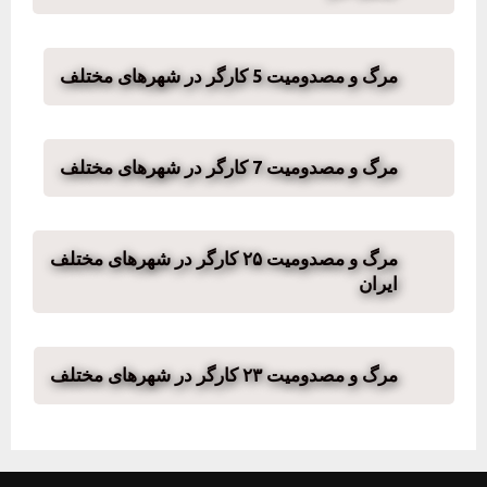
مرگ و مصدومیت 5 کارگر در شهرهای مختلف
مرگ و مصدومیت 7 کارگر در شهرهای مختلف
مرگ و مصدومیت ۲۵ کارگر در شهرهای مختلف
ایران
مرگ و مصدومیت ۲۳ کارگر در شهرهای مختلف