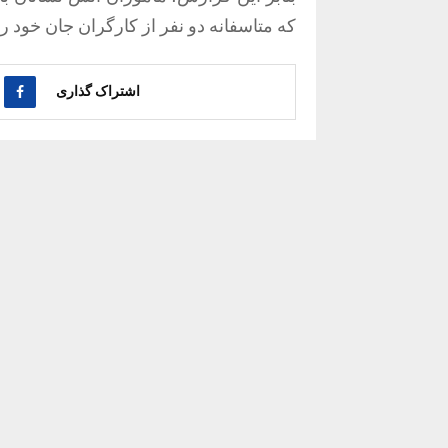
که متاسفانه دو نفر از کارگران جان خود را
اشتراک گذاری