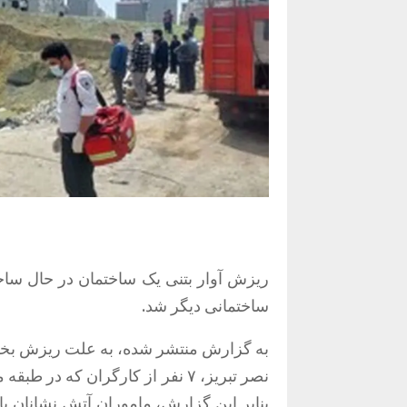
ساختمانی دیگر شد.
به گزارش منتشر شده، به علت ریزش بخش
نصر تبریز، ۷ نفر از کارگران که 