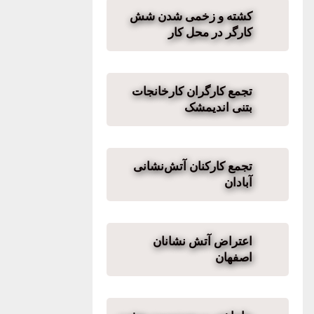
کشته و زخمی شدن شش
کارگر در محل کار
تجمع کارگران کارخانجات
بتنی اندیمشک
تجمع کارکنان آتش‌نشانی
آبادان
اعتراض آتش نشانان
اصفهان