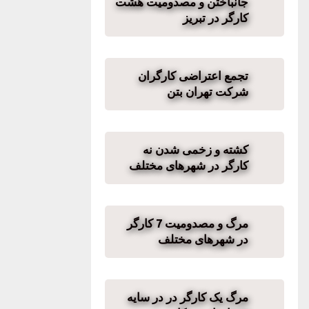
جانباختن و مصدومیت هشت
کارگر در تبریز
تجمع اعتراضی کارگران
شرکت تهران بتن
کشته و زخمی شدن نه
کارگر در شهرهای مختلف
مرگ و مصدومیت 7 کارگر
در شهرهای مختلف
مرگ یک کارگر در در سایه