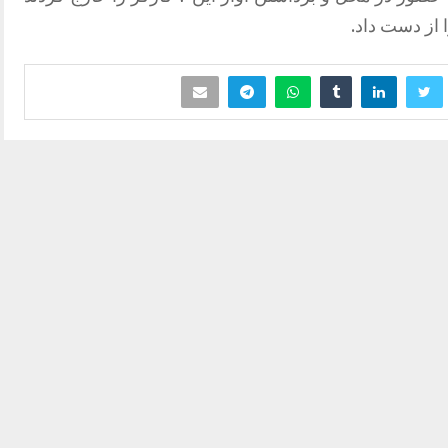
 از دست داد.