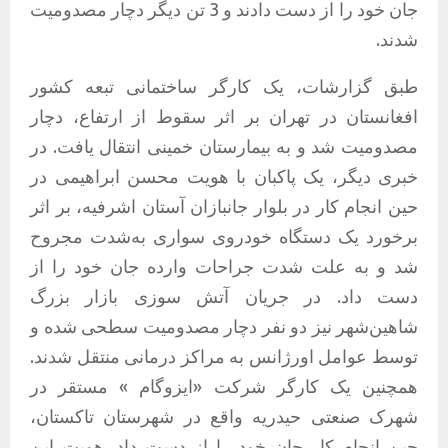
جان خود را از دست دادند و 3 تن دیگر دچار مصدومیت
شدند.
طبق گزارشات، یک کارگر ساختمانی تبعه کشور
افغانستان در تهران بر اثر سقوط از ارتفاع، دچار
مصدومیت شد و به بیمارستان خمینی انتقال یافت. در
خبری دیگر، یک پاکبان با هویت محسن ابراهیمی در
حین انجام کار در بلوار جانبازان آستان اشرفیه، بر اثر
برخورد یک دستگاه خودروی سواری به‌شدت مجروح
شد و به علت شدت جراحات وارده جان خود را از
دست داد. در جریان آتش سوزی بازار بزرگ
شاهین‌شهر نیز دو نفر دچار مصدومیت سطحی شده و
توسط عوامل اورژانس به مراکز درمانی منتقل شدند.
همچنین یک کارگر شرکت «ایزوگام » مستقر در
شهرک صنعتی حیدریه واقع در شهرستان تاکستان،
حین انجام کار جان خود را از دست داد. هویت این