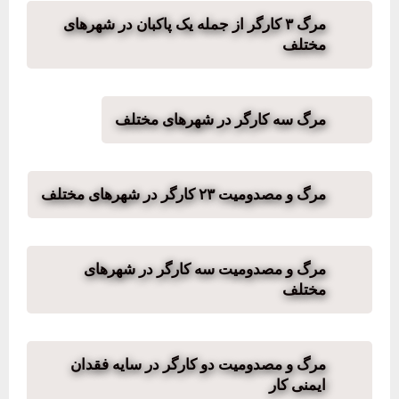
مرگ ۳ کارگر از جمله یک پاکبان در شهرهای
مختلف
مرگ سه کارگر در شهرهای مختلف
مرگ و مصدومیت ۲۳ کارگر در شهرهای مختلف
مرگ و مصدومیت سه کارگر در شهرهای
مختلف
مرگ و مصدومیت دو کارگر در سایه فقدان
ایمنی کار