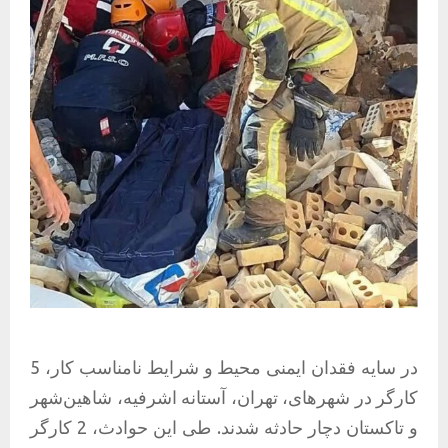
در سایه فقدان ایمنی محیط و شرایط نامناسب کار، 5
کارگر در شهرهای، تهران، آستانه اشرفیه، شاهین‌شهر
و تاکستان دچار حادثه شدند. طی این حوادث، 2 کارگر