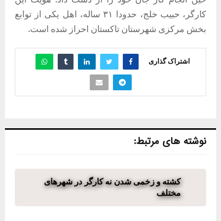
کارگر، حبیب خلج، حدودا ۳۱ ساله، اهل یکی از توابع
بخش مرکزی شهرستان تاکستان احراز شده است.
اشتراک گذاری
نوشته های مرتبط:
کشته و زخمی شدن نه کارگر در شهرهای
مختلف