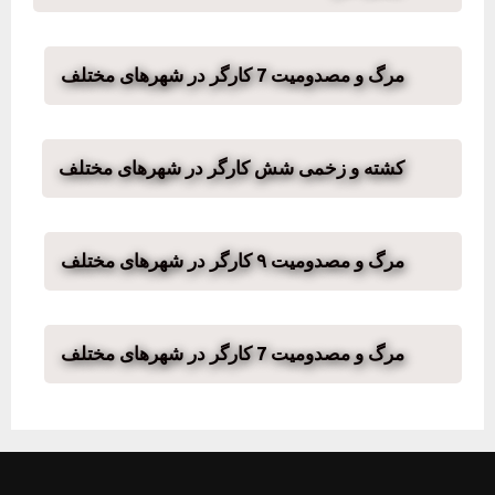
مرگ و مصدومیت 7 کارگر در شهرهای مختلف
کشته و زخمی شش کارگر در شهرهای مختلف
مرگ و مصدومیت ۹ کارگر در شهرهای مختلف
مرگ و مصدومیت 7 کارگر در شهرهای مختلف