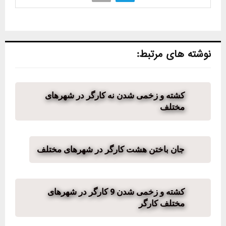
نوشته های مرتبط:
کشته و زخمی شدن نه کارگر در شهرهای
مختلف
جان باختن هشت کارگر در شهرهای مختلف
کشته و زخمی شدن 9 کارگر در شهرهای
مختلف کارگر