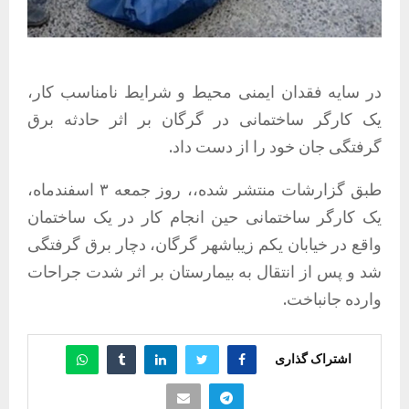
در سایه فقدان ایمنی محیط و شرایط نامناسب کار،
یک کارگر ساختمانی در گرگان بر اثر حادثه برق
گرفتگی جان خود را از دست داد.
طبق گزارشات منتشر شده،، روز جمعه ۳ اسفندماه،
یک کارگر ساختمانی حین انجام کار در یک ساختمان
واقع در خیابان یکم زیباشهر گرگان، دچار برق گرفتگی
شد و پس از انتقال به بیمارستان بر اثر شدت جراحات
وارده جانباخت.
اشتراک گذاری