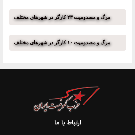
مرگ و مصدومیت ۲۳ کارگر در شهرهای مختلف
مرگ و مصدومیت ۱۰ کارگر در شهرهای مختلف
ارتباط با ما