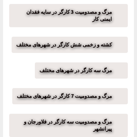
مرگ و مصدومیت 3 کارگر در سایه فقدان
ایمنی کار
کشته و زخمی شش کارگر در شهرهای مختلف
مرگ سه کارگر در شهرهای مختلف
مرگ و مصدومیت 7 کارگر در شهرهای مختلف
مرگ و مصدومیت سه کارگر در فلاورجان و
پیرانشهر