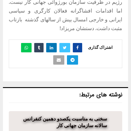
رژیم در ظرفیت سازمان بورژوائی جهانی کار نیست.
اما اقدامات افشاگرانه فعالان کارگری و سیاسی
ایرانی و خارجی امسال بیش از سالهای گذشته
بازتاب
مثبت داشت. دستشان مریزاد!
اشتراک گذاری
نوشته های مرتبط:
سخنی به مناسبت یکصدو دهمین کنفرانس
سالانه سازمان جهانی کار