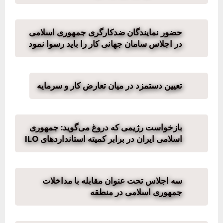
حضور نمایندگان ضدکارگری جمهوری اسلامی
در اجلاس سامان جهانی کار را باید رسوا نمود
تعیین دستمزد در میان تعارض کار و سرمایه
بازخواست رژیمی که دروغ می‌گوید: جمهوری
اسلامی ایران در برابر کمیته استانداردهای ILO
سه اجلاس تحت عنوان مقابله با مداخلات
جمهوری اسلامی در منطقه