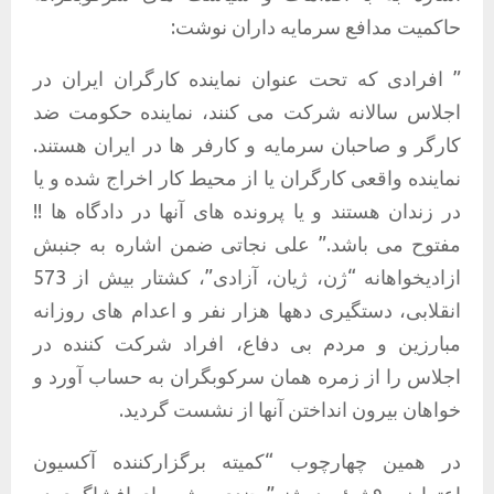
حاکمیت مدافع سرمایه داران نوشت:
” افرادی که تحت عنوان نماینده کارگران ایران در
اجلاس سالانه شرکت می کنند، نماینده حکومت ضد
کارگر و صاحبان سرمایه و کارفر ها در ایران هستند.
نماینده واقعی کارگران یا از محیط کار اخراج شده و یا
در زندان هستند و یا پرونده های آنها در دادگاه ها !!
مفتوح می باشد.” علی نجاتی ضمن اشاره به جنبش
ازادیخواهانه “ژن، ژیان، آزادی”، کشتار بیش از 573
انقلابی، دستگیری دهها هزار نفر و اعدام های روزانه
مبارزین و مردم بی دفاع، افراد شرکت کننده در
اجلاس را از زمره همان سرکوبگران به حساب آورد و
خواهان بیرون انداختن آنها از نشست گردید.
در همین چهارچوب
“کمیته برگزارکننده آکسیون