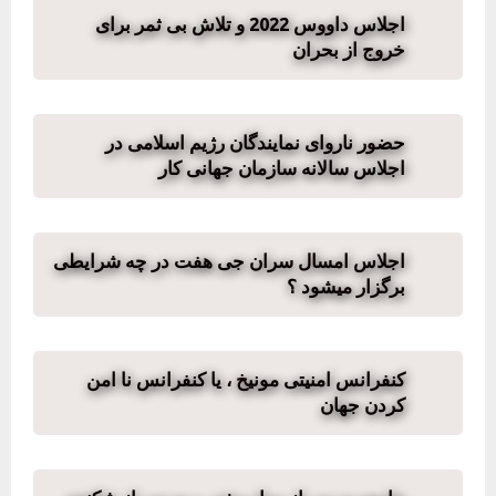
اجلاس داووس 2022 و تلاش بی ثمر برای
خروج از بحران
حضور ناروای نمایندگان رژیم اسلامی در
اجلاس سالانه سازمان جهانی کار
اجلاس امسال سران جی هفت در چه شرایطی
برگزار میشود ؟
کنفرانس امنیتی مونیخ ، یا کنفرانس نا امن
کردن جهان