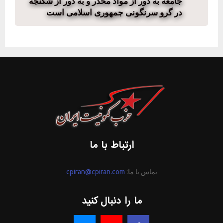
جامعه به دور از مواد مخدر و به دور از شکنجه
در گرو سرنگونی جمهوری اسلامی است
ارتباط با ما
تماس با ما:
cpiran@cpiran.com
ما را دنبال کنید