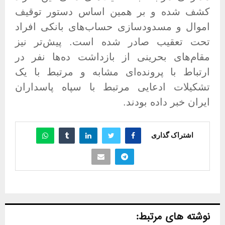
کشف شده و بر همین اساس دستور توقیف
اموال و مسدودسازی حساب‌های بانکی افراد
تحت تعقیب صادر شده است
.
پیش‌تر نیز
مقام‌های بحرینی از بازداشت ده‌ها نفر در
ارتباط با پرونده‌ای مشابه و مرتبط با یک
تشکیلات ادعایی مرتبط با سپاه پاسداران
ایران خبر داده بودند
.
اشتراک گذاری
نوشته های مرتبط: