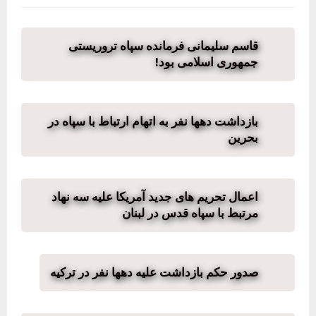
قاسم سلیمانی فرمانده سپاه تروریستی
جمهوری اسلامی بود!
بازداشت دهها نفر به اتهام ارتباط با سپاه در
بحرین
اعمال تحریم های جدید آمریکا علیه سه نهاد
مرتبط با سپاه قدس در لبنان
صدور حکم بازداشت علیه دهها نفر در ترکیه