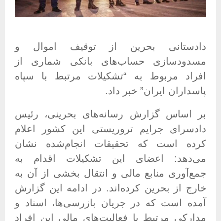
دادستانی بحرین از توقیف اموال و
مسدودسازی حساب‌های بانکی شماری از
افراد مربوط به “تشکیلات مرتبط با سپاه
پاسداران ایران” خبر داد
.
بر اساس گزارش رسانه‌های بحرینی، رئیس
دادسرای جرایم تروریستی این کشور اعلام
کرده است که تحقیقات انجام‌شده نشان
می‌دهد: اعضای این تشکیلات اقدام به
جمع‌آوری منابع مالی و انتقال بخشی از آن به
خارج از بحرین کرده‌اند
.
در ادامه این گزارش
آمده است که در جریان بازرسی‌ها، اسناد و
مدارکی مرتبط با فعالیت‌های مالی این افراد