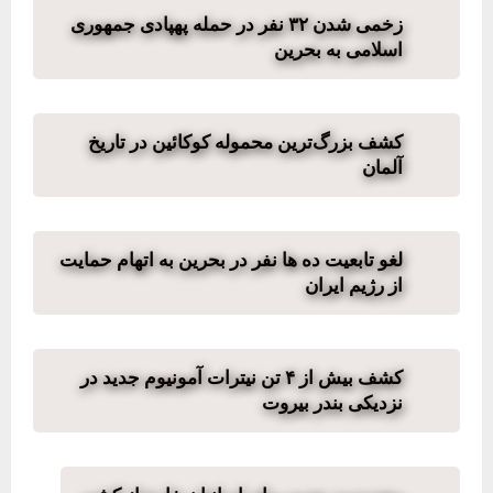
زخمی شدن ۳۲ نفر در حمله پهپادی جمهوری
اسلامی به بحرین
کشف بزرگ‌ترین محموله کوکائین در تاریخ
آلمان
لغو تابعیت ده ها نفر در بحرین به اتهام حمایت
از رژیم ایران
کشف بیش از ۴ تن نیترات آمونیوم جدید در
نزدیکی بندر بیروت