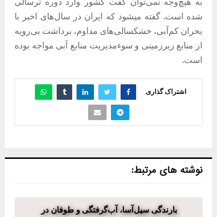
به هیچ‌وجه نمی‌توان گفت کشور وارد دوره ترسالی
شده است. گفته میشود که ایران در سال‌های اخیر با
بحران کم‌آبی، خشکسالی‌های مداوم، برداشت بی‌رویه
از منابع زیرزمینی و سوءمدیریت منابع آبی مواجه بوده
است.
اشتراک گذاری
نوشته های مرتبط:
بارندگی سیل‌آسا، آب‌گرفتگی و طوفان در