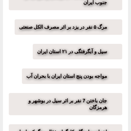
جنوب ایران
مرگ ۵ نفر در یزد بر اثر مصرف الکل صنعتی
سیل و آبگرفتگی در ۲۱ استان ایران
مواجه بودن پنج استان ایران با بحران آب
جان باختن 7 نفر بر اثر سیل در بوشهر و
هرمزگان