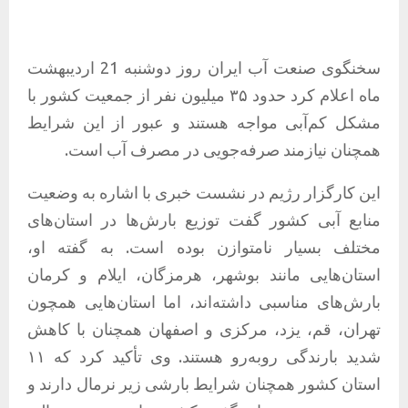
سخنگوی صنعت آب ایران روز دوشنبه 21 اردیبهشت
ماه اعلام کرد حدود ۳۵ میلیون نفر از جمعیت کشور با
مشکل کم‌آبی مواجه هستند و عبور از این شرایط
همچنان نیازمند صرفه‌جویی در مصرف آب است.
این کارگزار رژیم در نشست خبری با اشاره به وضعیت
منابع آبی کشور گفت توزیع بارش‌ها در استان‌های
مختلف بسیار نامتوازن بوده است. به گفته او،
استان‌هایی مانند بوشهر، هرمزگان، ایلام و کرمان
بارش‌های مناسبی داشته‌اند، اما استان‌هایی همچون
تهران، قم، یزد، مرکزی و اصفهان همچنان با کاهش
شدید بارندگی روبه‌رو هستند. وی تأکید کرد که ۱۱
استان کشور همچنان شرایط بارشی زیر نرمال دارند و