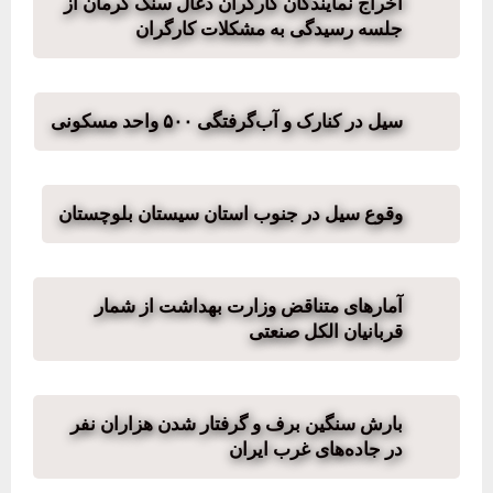
اخراج نمایندگان کارگران ذغال سنگ کرمان از
جلسه رسیدگی به مشکلات کارگران
سیل در کنارک و آب‌گرفتگی ۵۰۰ واحد مسکونی
وقوع سیل در جنوب استان سیستان بلوچستان
آمارهای متناقض وزارت بهداشت از شمار
قربانیان الکل صنعتی
بارش سنگین برف و گرفتار شدن هزاران نفر
در جاده‌های غرب ایران