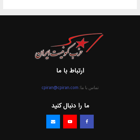
ارتباط با ما
تماس با ما:
cpiran@cpiran.com
ما را دنبال کنید