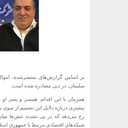
بر اساس گزارش‌های منتشرشده، اموال
سلیمان، در دبی مصادره شده است.
همزمان با این اقدام، همسر و پسر او نی
بیشتری درباره دلایل این تصمیم از سوی 
رخ می‌دهد که در پی تشدید تنش‌ها میان
شبکه‌های اقتصادی مرتبط با جمهوری اسلا