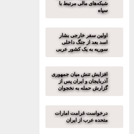
شبکه‌های مالی مرتبط با
سپاه
اولین سفر خارجی بشار
اسد بعد از جنگ داخلی
سوریه به یک کشور عربی
افزایش تنش میان جمهوری
آذربایجان و ایران پس از
گزارش حمله به نخجوان
درخواست غرامت امارات
متحده عرب از ایران