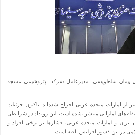
 پیمان شاه‌اویسی، مدیرعامل شرکت پتروشیمی مسجد
ز از امارات متحده عربی اخراج شده‌اند. تاکنون جزئیات
مقام‌های اماراتی منتشر نشده است. این رویداد در شرایطی
 ایران و امارات متحده عربی، فشارها بر برخی افراد و
می در این کشور افزایش یافته است.