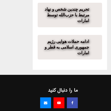
تحریم چندین شخص و نهاد
مرتبط با حزب‌الله توسط
امارات
ادامه حملات هوایی رژیم
جمهوری اسلامی به قطر و
امارات
ما را دنبال کنید