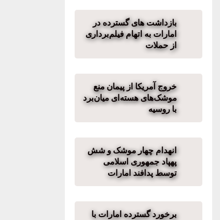
بازداشت های گسترده در
امارات به اتهام فیلم‌برداری
از حملات
خروج آمریکا از پیمان منع
موشک‌های هسته‌ای میان‌برد
با روسیه
انهدام چهار موشک و شش
پهپاد جمهوری اسلامی
توسط پدافند امارات
برخورد گسترده امارات با