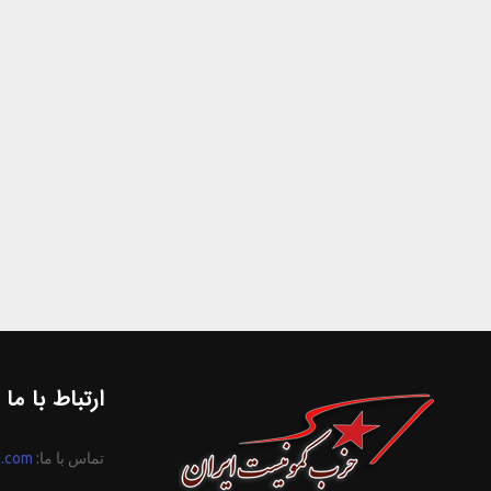
ارتباط با ما
تماس با ما:
n.com