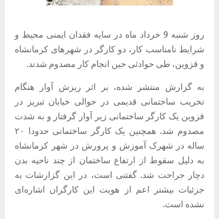
روز شنبه 9 خرداد ماه در سایه فقدان ایمنی محیط و
شرایط نامناسب کار، دو کارگر در شهرهای کرمانشاه
و قزوین، طی حوادثی حین انجام کار مصدوم شدند.
به گزارش منتشر شده، بر اثر ریزش آوار هنگام
تخریب ساختمانی قدیمی در حوالی خیابان تبریز در
قزوین یک کارگر ساختمانی زیر آوار گرفتار و به شدت
مصدوم شد. همچنین یک کارگر ساختمانی حدودا ۲۰
ساله در شهرک آموزش و پرورش در شهر کرمانشاه
به دلیل سقوط از ارتفاع ساختمان از چند ناحیه بدن
دچار جراحت شد. گفتنی است، در این گزارشات به
جزئیات بیشتر اعم از هویت این کارگران اشاره‌ای
نشده است.