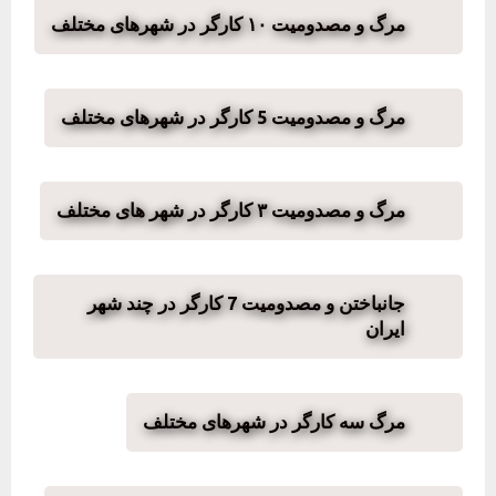
مرگ و مصدومیت ۱۰ کارگر در شهرهای مختلف
مرگ و مصدومیت 5 کارگر در شهرهای مختلف
مرگ و مصدومیت ۳ کارگر در شهر های مختلف
جانباختن و مصدومیت 7 کارگر در چند شهر
ایران
مرگ سه کارگر در شهرهای مختلف