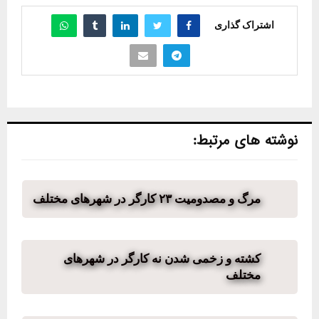
اشتراک گذاری
نوشته های مرتبط:
مرگ و مصدومیت ۲۳ کارگر در شهرهای مختلف
کشته و زخمی شدن نه کارگر در شهرهای
مختلف