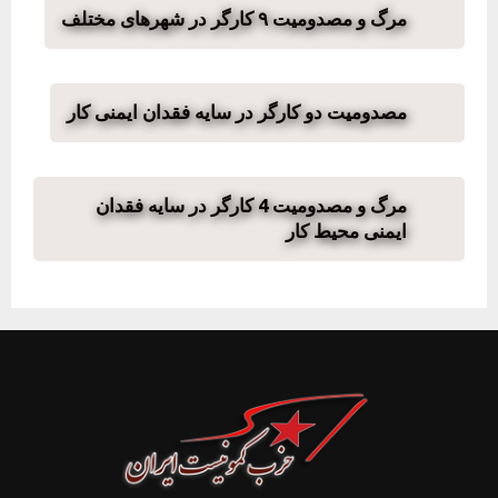
مرگ و مصدومیت ۹ کارگر در شهرهای مختلف
مصدومیت دو کارگر در سایه فقدان ایمنی کار
مرگ و مصدومیت 4 کارگر در سایه فقدان
ایمنی محیط کار